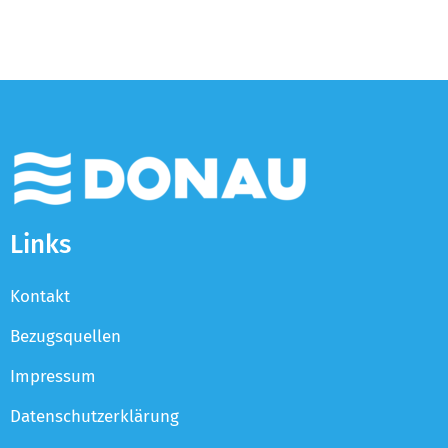
Links
Kontakt
Bezugsquellen
Impressum
Datenschutzerklärung