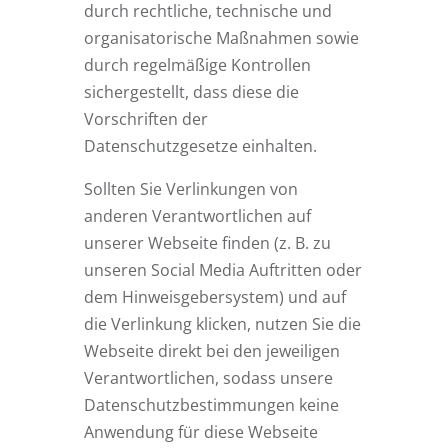
durch rechtliche, technische und
organisatorische Maßnahmen sowie
durch regelmäßige Kontrollen
sichergestellt, dass diese die
Vorschriften der
Datenschutzgesetze einhalten.
Sollten Sie Verlinkungen von
anderen Verantwortlichen auf
unserer Webseite finden (z. B. zu
unseren Social Media Auftritten oder
dem Hinweisgebersystem) und auf
die Verlinkung klicken, nutzen Sie die
Webseite direkt bei den jeweiligen
Verantwortlichen, sodass unsere
Datenschutzbestimmungen keine
Anwendung für diese Webseite