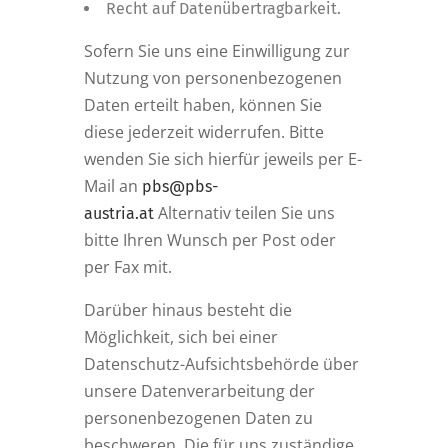
Recht auf Datenübertragbarkeit.
Sofern Sie uns eine Einwilligung zur
Nutzung von personenbezogenen
Daten erteilt haben, können Sie
diese jederzeit widerrufen. Bitte
wenden Sie sich hierfür jeweils per E-
Mail an
pbs@pbs-
Alternativ teilen Sie uns
austria.at
bitte Ihren Wunsch per Post oder
per Fax mit.
Darüber hinaus besteht die
Möglichkeit, sich bei einer
Datenschutz-Aufsichtsbehörde über
unsere Datenverarbeitung der
personenbezogenen Daten zu
beschweren. Die für uns zuständige