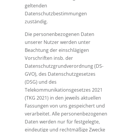
geltenden
Datenschutzbestimmungen
zuständig.
Die personenbezogenen Daten
unserer Nutzer werden unter
Beachtung der einschlägigen
Vorschriften insb. der
Datenschutzgrundverordnung (DS-
GVO), des Datenschutzgesetzes
(DSG) und des
Telekommunikationsgesetzes 2021
(TKG 2021) in den jeweils aktuellen
Fassungen von uns gespeichert und
verarbeitet. Alle personenbezogenen
Daten werden nur für festgelegte,
eindeutige und rechtmäßige Zwecke