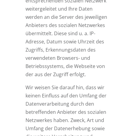
entsprechenden sozialen Netzwerk
weitergeleitet und Ihre Daten
werden an die Server des jeweiligen
Anbieters des sozialen Netzwerkes
übermittelt. Diese sind u. a. IP-
Adresse, Datum sowie Uhrzeit des
Zugriffs, Erkennungsdaten des
verwendeten Browsers- und
Betriebssystems, die Webseite von
der aus der Zugriff erfolgt.
Wir weisen Sie darauf hin, dass wir
keinen Einfluss auf den Umfang der
Datenverarbeitung durch den
betreffenden Anbieter des sozialen
Netzwerkes haben. Zweck, Art und
Umfang der Datenerhebung sowie