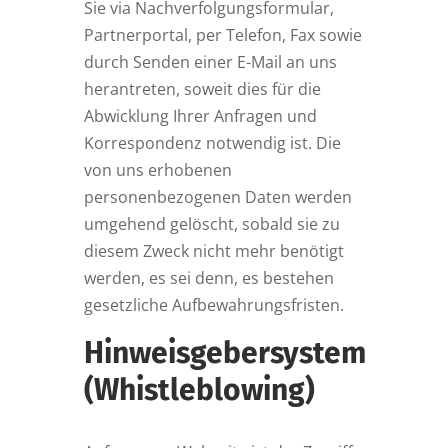
Sie via Nachverfolgungsformular,
Partnerportal, per Telefon, Fax sowie
durch Senden einer E-Mail an uns
herantreten, soweit dies für die
Abwicklung Ihrer Anfragen und
Korrespondenz notwendig ist. Die
von uns erhobenen
personenbezogenen Daten werden
umgehend gelöscht, sobald sie zu
diesem Zweck nicht mehr benötigt
werden, es sei denn, es bestehen
gesetzliche Aufbewahrungsfristen.
Hinweisgebersystem
(Whistleblowing)