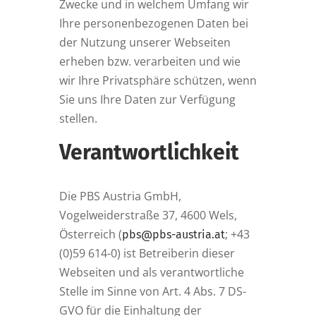
Zwecke und in welchem Umfang wir
Ihre personenbezogenen Daten bei
der Nutzung unserer Webseiten
erheben bzw. verarbeiten und wie
wir Ihre Privatsphäre schützen, wenn
Sie uns Ihre Daten zur Verfügung
stellen.
Verantwortlichkeit
Die PBS Austria GmbH,
Vogelweiderstraße 37, 4600 Wels,
Österreich (
; +43
pbs@pbs-austria.at
(0)59 614-0) ist Betreiberin dieser
Webseiten und als verantwortliche
Stelle im Sinne von Art. 4 Abs. 7 DS-
GVO für die Einhaltung der