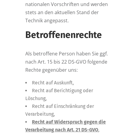
nationalen Vorschriften und werden
stets an den aktuellen Stand der
Technik angepasst.
Betroffenenrechte
Als betroffene Person haben Sie ggf.
nach Art. 15 bis 22 DS-GVO folgende
Rechte gegenüber uns:
Recht auf Auskunft,
Recht auf Berichtigung oder
Löschung,
Recht auf Einschränkung der
Verarbeitung,
Recht auf Widerspruch gegen die
Verarbeitung nach Art. 21 DS-GVO
,