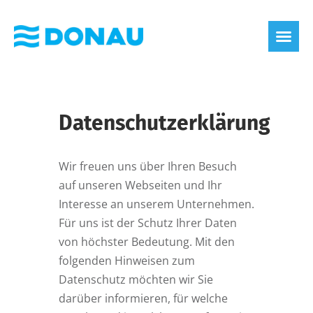
Datenschutzerklärung
Wir freuen uns über Ihren Besuch
auf unseren Webseiten und Ihr
Interesse an unserem Unternehmen.
Für uns ist der Schutz Ihrer Daten
von höchster Bedeutung. Mit den
folgenden Hinweisen zum
Datenschutz möchten wir Sie
darüber informieren, für welche