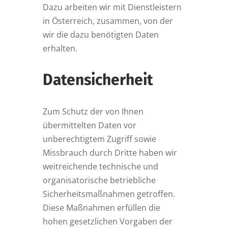
Dazu arbeiten wir mit Dienstleistern
in Österreich, zusammen, von der
wir die dazu benötigten Daten
erhalten.
Datensicherheit
Zum Schutz der von Ihnen
übermittelten Daten vor
unberechtigtem Zugriff sowie
Missbrauch durch Dritte haben wir
weitreichende technische und
organisatorische betriebliche
Sicherheitsmaßnahmen getroffen.
Diese Maßnahmen erfüllen die
hohen gesetzlichen Vorgaben der