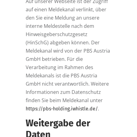
Auf unserer Webseite ist der Zugriff
auf einen Meldekanal verlinkt, über
den Sie eine Meldung an unsere
interne Meldestelle nach dem
Hinweisgeberschutzgesetz
(HinSchG) abgeben können. Der
Meldekanal wird von der PBS Austria
GmbH betrieben. Für die
Verarbeitung im Rahmen des
Meldekanals ist die PBS Austria
GmbH nicht verantwortlich. Weitere
Informationen zum Datenschutz
finden Sie beim Meldekanal unter
.
https://pbs-holding.iwhistle.de/
Weitergabe der
Daten