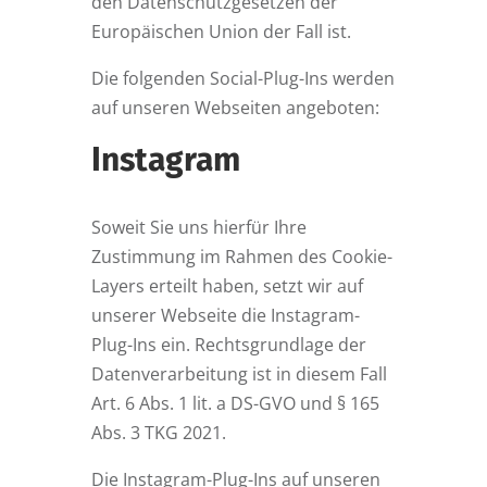
den Datenschutzgesetzen der
Europäischen Union der Fall ist.
Die folgenden Social-Plug-Ins werden
auf unseren Webseiten angeboten:
Instagram
Soweit Sie uns hierfür Ihre
Zustimmung im Rahmen des Cookie-
Layers erteilt haben, setzt wir auf
unserer Webseite die Instagram-
Plug-Ins ein. Rechtsgrundlage der
Datenverarbeitung ist in diesem Fall
Art. 6 Abs. 1 lit. a DS-GVO und § 165
Abs. 3 TKG 2021.
Die Instagram-Plug-Ins auf unseren