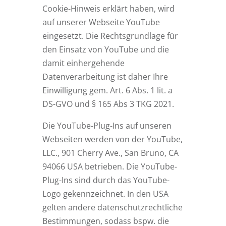
Cookie-Hinweis erklärt haben, wird
auf unserer Webseite YouTube
eingesetzt. Die Rechtsgrundlage für
den Einsatz von YouTube und die
damit einhergehende
Datenverarbeitung ist daher Ihre
Einwilligung gem. Art. 6 Abs. 1 lit. a
DS-GVO und § 165 Abs 3 TKG 2021.
Die YouTube-Plug-Ins auf unseren
Webseiten werden von der YouTube,
LLC., 901 Cherry Ave., San Bruno, CA
94066 USA betrieben. Die YouTube-
Plug-Ins sind durch das YouTube-
Logo gekennzeichnet. In den USA
gelten andere datenschutzrechtliche
Bestimmungen, sodass bspw. die