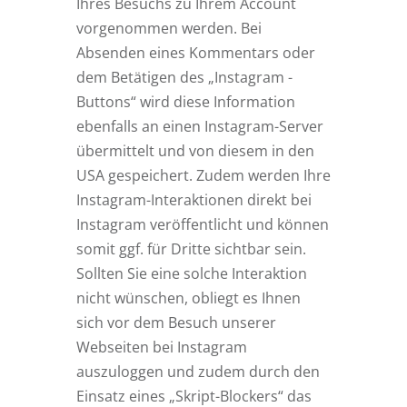
Ihres Besuchs zu Ihrem Account
vorgenommen werden. Bei
Absenden eines Kommentars oder
dem Betätigen des „Instagram -
Buttons“ wird diese Information
ebenfalls an einen Instagram-Server
übermittelt und von diesem in den
USA gespeichert. Zudem werden Ihre
Instagram-Interaktionen direkt bei
Instagram veröffentlicht und können
somit ggf. für Dritte sichtbar sein.
Sollten Sie eine solche Interaktion
nicht wünschen, obliegt es Ihnen
sich vor dem Besuch unserer
Webseiten bei Instagram
auszuloggen und zudem durch den
Einsatz eines „Skript-Blockers“ das