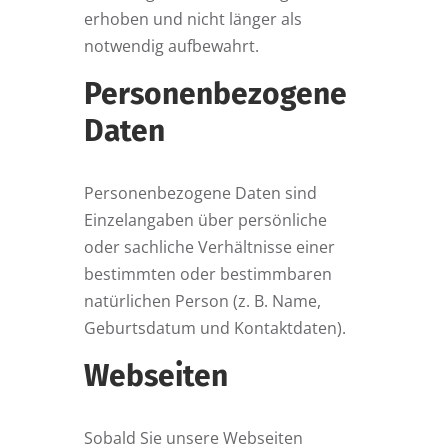
erhoben und nicht länger als
notwendig aufbewahrt.
Personenbezogene
Daten
Personenbezogene Daten sind
Einzelangaben über persönliche
oder sachliche Verhältnisse einer
bestimmten oder bestimmbaren
natürlichen Person (z. B. Name,
Geburtsdatum und Kontaktdaten).
Webseiten
Sobald Sie unsere Webseiten