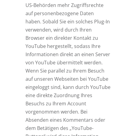
US-Behörden mehr Zugriffsrechte
auf personenbezogene Daten
haben. Sobald Sie ein solches Plug-In
verwenden, wird durch Ihren
Browser ein direkter Kontakt zu
YouTube hergestellt, sodass Ihre
Informationen direkt an einen Server
von YouTube übermittelt werden.
Wenn Sie parallel zu Ihrem Besuch
auf unseren Webseiten bei YouTube
eingeloggt sind, kann durch YouTube
eine direkte Zuordnung Ihres
Besuchs zu Ihrem Account
vorgenommen werden. Bei
Absenden eines Kommentars oder
dem Betätigen des „YouTube-