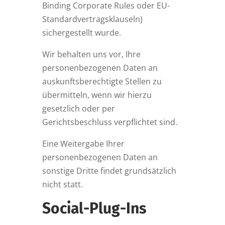
Binding Corporate Rules oder EU-
Standardvertragsklauseln)
sichergestellt wurde.
Wir behalten uns vor, Ihre
personenbezogenen Daten an
auskunftsberechtigte Stellen zu
übermitteln, wenn wir hierzu
gesetzlich oder per
Gerichtsbeschluss verpflichtet sind.
Eine Weitergabe Ihrer
personenbezogenen Daten an
sonstige Dritte findet grundsätzlich
nicht statt.
Social-Plug-Ins