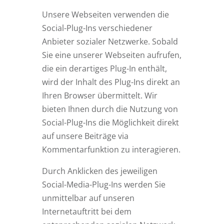
Unsere Webseiten verwenden die
Social-Plug-Ins verschiedener
Anbieter sozialer Netzwerke. Sobald
Sie eine unserer Webseiten aufrufen,
die ein derartiges Plug-In enthält,
wird der Inhalt des Plug-Ins direkt an
Ihren Browser übermittelt. Wir
bieten Ihnen durch die Nutzung von
Social-Plug-Ins die Möglichkeit direkt
auf unsere Beiträge via
Kommentarfunktion zu interagieren.
Durch Anklicken des jeweiligen
Social-Media-Plug-Ins werden Sie
unmittelbar auf unseren
Internetauftritt bei dem