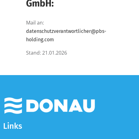
GmbH:
Mail an:
datenschutzverantwortlicher@pbs-
holding.com
Stand: 21.01.2026
Links