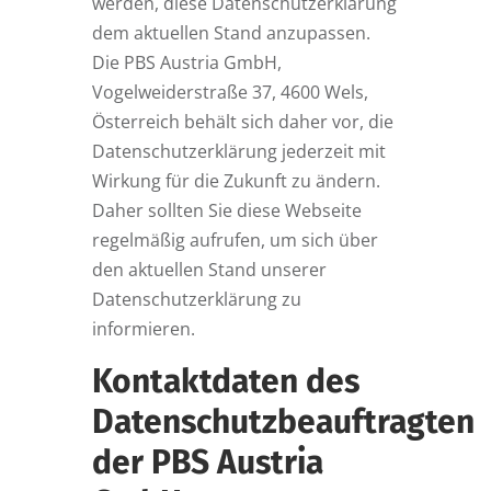
werden, diese Datenschutzerklärung
dem aktuellen Stand anzupassen.
Die PBS Austria GmbH,
Vogelweiderstraße 37, 4600 Wels,
Österreich behält sich daher vor, die
Datenschutzerklärung jederzeit mit
Wirkung für die Zukunft zu ändern.
Daher sollten Sie diese Webseite
regelmäßig aufrufen, um sich über
den aktuellen Stand unserer
Datenschutzerklärung zu
informieren.
Kontaktdaten des
Datenschutzbeauftragten
der PBS Austria