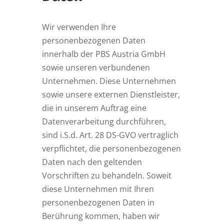
Wir verwenden Ihre
personenbezogenen Daten
innerhalb der PBS Austria GmbH
sowie unseren verbundenen
Unternehmen. Diese Unternehmen
sowie unsere externen Dienstleister,
die in unserem Auftrag eine
Datenverarbeitung durchführen,
sind i.S.d. Art. 28 DS-GVO vertraglich
verpflichtet, die personenbezogenen
Daten nach den geltenden
Vorschriften zu behandeln. Soweit
diese Unternehmen mit Ihren
personenbezogenen Daten in
Berührung kommen, haben wir