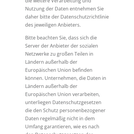
die weitere Verarbeitung und
Nutzung der Daten entnehmen Sie
daher bitte der Datenschutzrichtlinie
des jeweiligen Anbieters.
Bitte beachten Sie, dass sich die
Server der Anbieter der sozialen
Netzwerke zu großen Teilen in
Ländern außerhalb der
Europäischen Union befinden
können. Unternehmen, die Daten in
Ländern außerhalb der
Europäischen Union verarbeiten,
unterliegen Datenschutzgesetzen
die den Schutz personenbezogener
Daten regelmäßig nicht in dem
Umfang garantieren, wie es nach