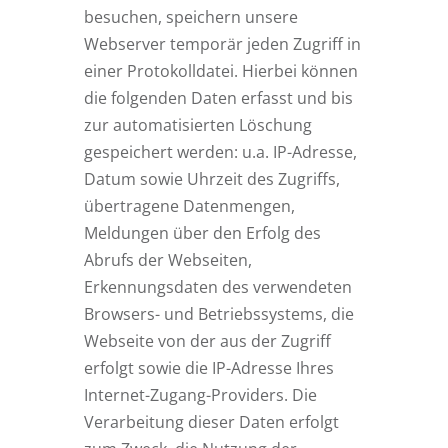
besuchen, speichern unsere
Webserver temporär jeden Zugriff in
einer Protokolldatei. Hierbei können
die folgenden Daten erfasst und bis
zur automatisierten Löschung
gespeichert werden: u.a. IP-Adresse,
Datum sowie Uhrzeit des Zugriffs,
übertragene Datenmengen,
Meldungen über den Erfolg des
Abrufs der Webseiten,
Erkennungsdaten des verwendeten
Browsers- und Betriebssystems, die
Webseite von der aus der Zugriff
erfolgt sowie die IP-Adresse Ihres
Internet-Zugang-Providers. Die
Verarbeitung dieser Daten erfolgt