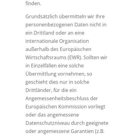
finden.
Grundsätzlich übermitteln wir Ihre
personenbezogenen Daten nicht in
ein Drittland oder an eine
internationale Organisation
außerhalb des Europäischen
Wirtschaftsraums (EWR). Sollten wir
in Einzelfällen eine solche
Übermittlung vornehmen, so
geschieht dies nur in solche
Drittländer, für die ein
Angemessenheitsbeschluss der
Europäischen Kommission vorliegt
oder das angemessene
Datenschutzniveau durch geeignete
oder angemessene Garantien (z.B.