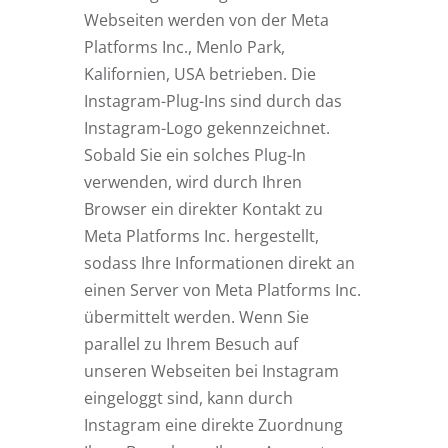
Webseiten werden von der Meta
Platforms Inc., Menlo Park,
Kalifornien, USA betrieben. Die
Instagram-Plug-Ins sind durch das
Instagram-Logo gekennzeichnet.
Sobald Sie ein solches Plug-In
verwenden, wird durch Ihren
Browser ein direkter Kontakt zu
Meta Platforms Inc. hergestellt,
sodass Ihre Informationen direkt an
einen Server von Meta Platforms Inc.
übermittelt werden. Wenn Sie
parallel zu Ihrem Besuch auf
unseren Webseiten bei Instagram
eingeloggt sind, kann durch
Instagram eine direkte Zuordnung