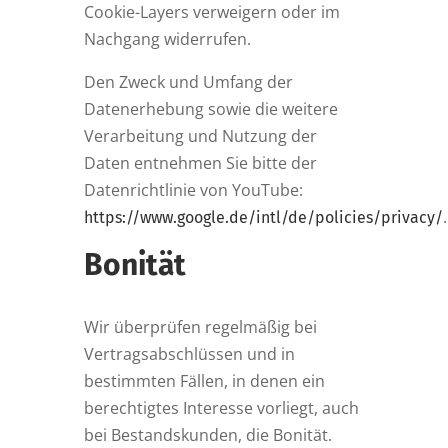
Cookie-Layers verweigern oder im
Nachgang widerrufen.
Den Zweck und Umfang der
Datenerhebung sowie die weitere
Verarbeitung und Nutzung der
Daten entnehmen Sie bitte der
Datenrichtlinie von YouTube:
.
https://www.google.de/intl/de/policies/privacy/
Bonität
Wir überprüfen regelmäßig bei
Vertragsabschlüssen und in
bestimmten Fällen, in denen ein
berechtigtes Interesse vorliegt, auch
bei Bestandskunden, die Bonität.