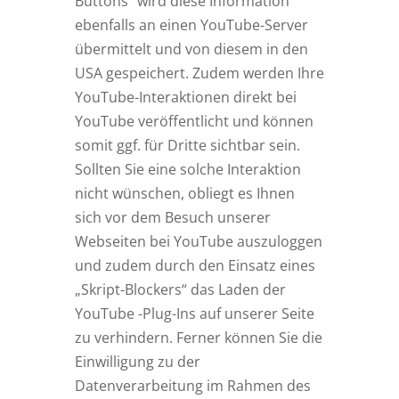
Buttons“ wird diese Information
ebenfalls an einen YouTube-Server
übermittelt und von diesem in den
USA gespeichert. Zudem werden Ihre
YouTube-Interaktionen direkt bei
YouTube veröffentlicht und können
somit ggf. für Dritte sichtbar sein.
Sollten Sie eine solche Interaktion
nicht wünschen, obliegt es Ihnen
sich vor dem Besuch unserer
Webseiten bei YouTube auszuloggen
und zudem durch den Einsatz eines
„Skript-Blockers“ das Laden der
YouTube -Plug-Ins auf unserer Seite
zu verhindern. Ferner können Sie die
Einwilligung zu der
Datenverarbeitung im Rahmen des