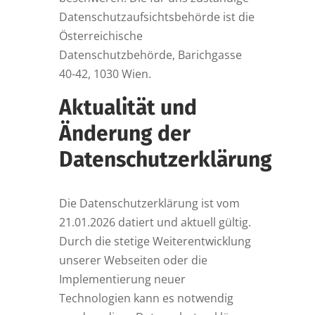
Datenschutzaufsichtsbehörde ist die
Österreichische
Datenschutzbehörde, Barichgasse
40-42, 1030 Wien.
Aktualität und
Änderung der
Datenschutzerklärung
Die Datenschutzerklärung ist vom
21.01.2026 datiert und aktuell gültig.
Durch die stetige Weiterentwicklung
unserer Webseiten oder die
Implementierung neuer
Technologien kann es notwendig