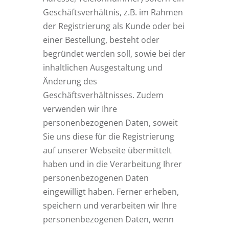
Geschäftsverhältnis, z.B. im Rahmen
der Registrierung als Kunde oder bei
einer Bestellung, besteht oder
begründet werden soll, sowie bei der
inhaltlichen Ausgestaltung und
Änderung des
Geschäftsverhältnisses. Zudem
verwenden wir Ihre
personenbezogenen Daten, soweit
Sie uns diese für die Registrierung
auf unserer Webseite übermittelt
haben und in die Verarbeitung Ihrer
personenbezogenen Daten
eingewilligt haben. Ferner erheben,
speichern und verarbeiten wir Ihre
personenbezogenen Daten, wenn