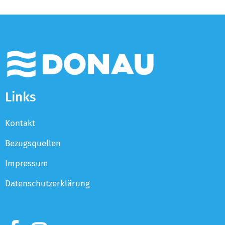
Links
Kontakt
Bezugsquellen
Impressum
Datenschutzerklärung