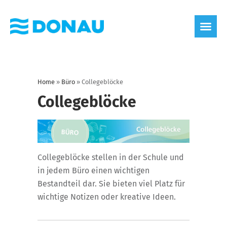
Home
»
Büro
»
Collegeblöcke
Collegeblöcke
Collegeblöcke stellen in der Schule und
in jedem Büro einen wichtigen
Bestandteil dar. Sie bieten viel Platz für
wichtige Notizen oder kreative Ideen.