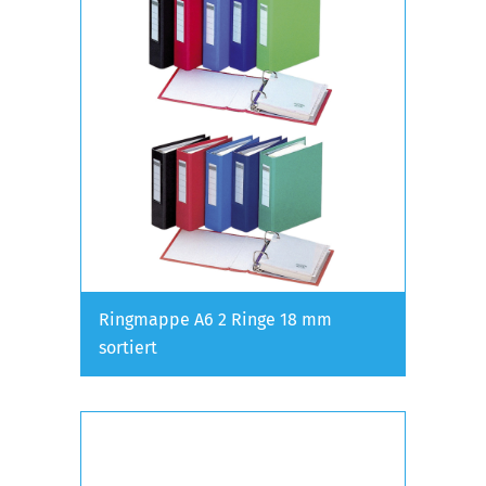
Ringmappe A6 2 Ringe 18 mm
sortiert