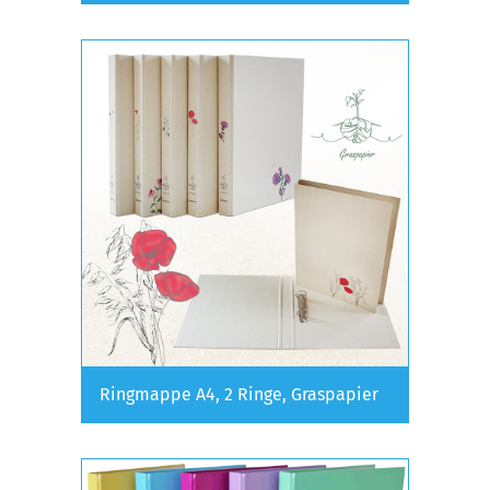
Ringmappe A4, 2 Ringe, Graspapier