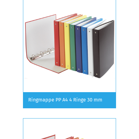
Ringmappe PP A4 4 Ringe 30 mm