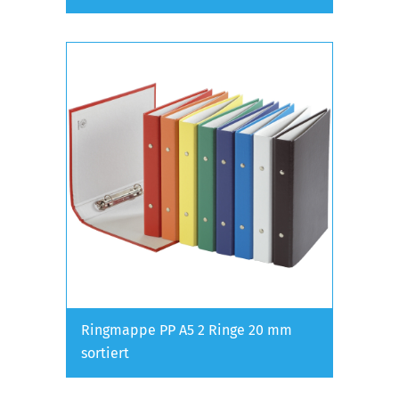
Ringmappe PP A5 2 Ringe 20 mm
sortiert