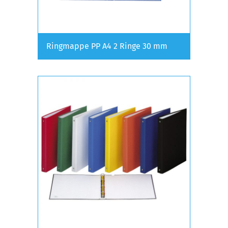
Ringmappe PP A4 2 Ringe 30 mm