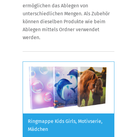
ermöglichen das Ablegen von
unterschiedlichen Mengen. Als Zubehör
können dieselben Produkte wie beim
Ablegen mittels Ordner verwendet
werden.
Ringmappe Kids Girls, Motivserie,
Mädchen