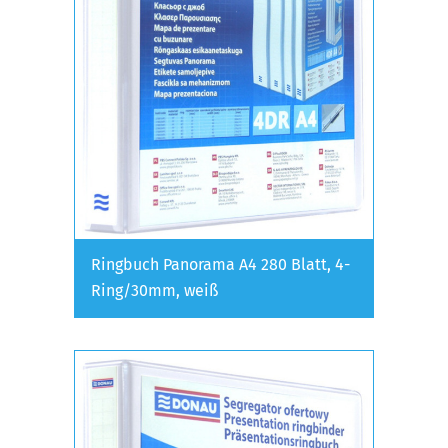
Ringbuch Panorama A4 280 Blatt, 4-
Ring/30mm, weiß