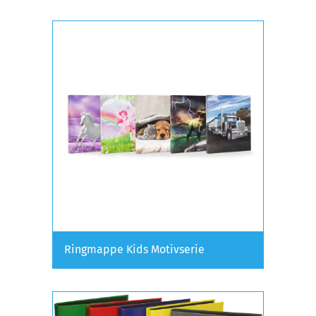
Ringmappe Kids Motivserie