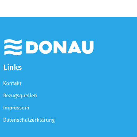
Links
Kontakt
Bezugsquellen
Impressum
Datenschutzerklärung