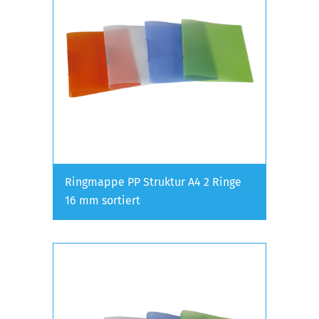
Ringmappe PP Struktur A4 2 Ringe
16 mm sortiert