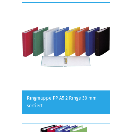
Ringmappe PP A5 2 Ringe 30 mm
sortiert