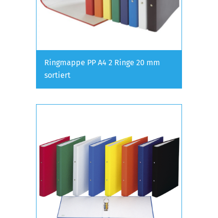
Ringmappe PP A4 2 Ringe 20 mm
sortiert