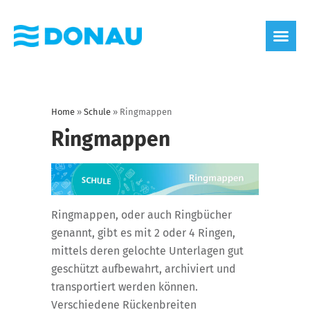
Home
»
Schule
»
Ringmappen
Ringmappen
Ringmappen, oder auch Ringbücher
genannt, gibt es mit 2 oder 4 Ringen,
mittels deren gelochte Unterlagen gut
geschützt aufbewahrt, archiviert und
transportiert werden können.
Verschiedene Rückenbreiten