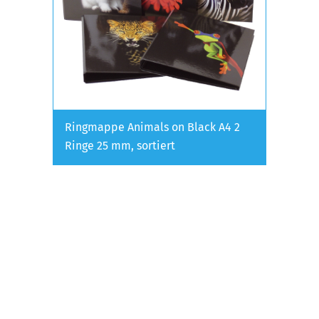
Ringmappe Animals on Black A4 2
Ringe 25 mm, sortiert