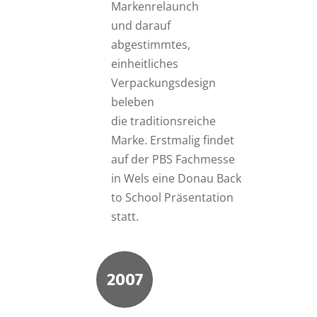
Markenrelaunch
und darauf
abgestimmtes,
einheitliches
Verpackungsdesign
beleben
die traditionsreiche
Marke. Erstmalig findet
auf der PBS Fachmesse
in Wels eine Donau Back
to School Präsentation
statt.
2007