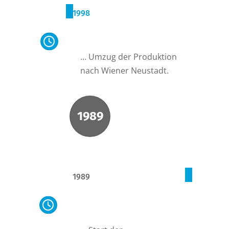
1998
Umzug der Produktion
… Umzug der Produktion
nach Wiener Neustadt.
1989
1989
Neue
Vertriebsaktivitäten