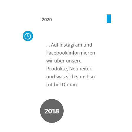
2020
Social Media
… Auf Instagram und
Facebook informieren
wir über unsere
Produkte, Neuheiten
und was sich sonst so
tut bei Donau.
2018