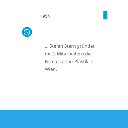
1954
Firmengründung Donau-
Plastik
… Stefan Stern gründet
mit 2 Mitarbeitern die
Firma Donau-Plastik in
Wien.