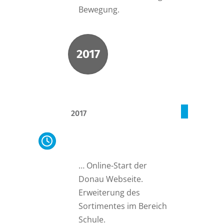
Bewegung.
2017
2017
Online-Start Donau
Webseite
… Online-Start der
Donau Webseite.
Erweiterung des
Sortimentes im Bereich
Schule.