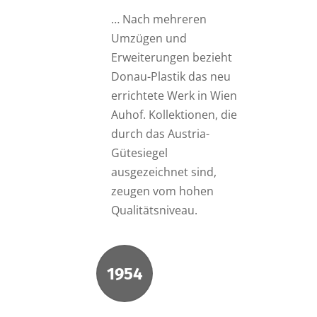
… Nach mehreren
Umzügen und
Erweiterungen bezieht
Donau-Plastik das neu
errichtete Werk in Wien
Auhof. Kollektionen, die
durch das Austria-
Gütesiegel
ausgezeichnet sind,
zeugen vom hohen
Qualitätsniveau.
1954