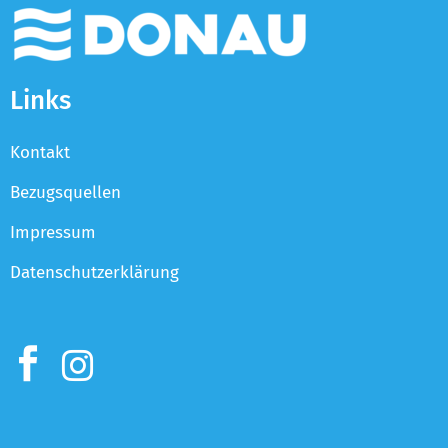
Links
Kontakt
Bezugsquellen
Impressum
Datenschutzerklärung