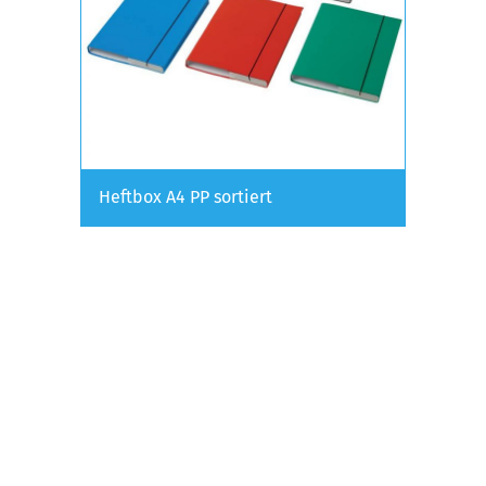
Heftbox A4 PP sortiert