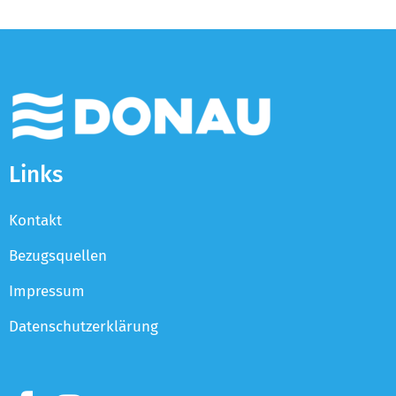
Links
Kontakt
Bezugsquellen
Impressum
Datenschutzerklärung