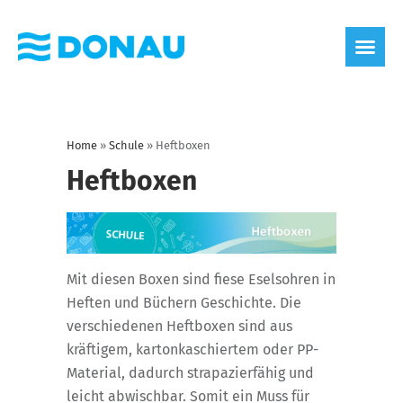
Home
»
Schule
»
Heftboxen
Heftboxen
Mit diesen Boxen sind fiese Eselsohren in
Heften und Büchern Geschichte. Die
verschiedenen Heftboxen sind aus
kräftigem, kartonkaschiertem oder PP-
Material, dadurch strapazierfähig und
leicht abwischbar. Somit ein Muss für