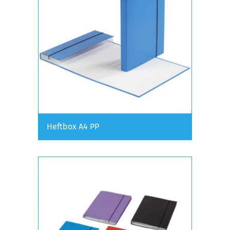
Heftbox A4 PP