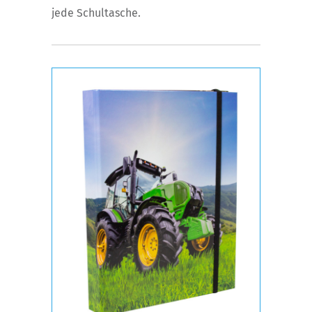
jede Schultasche.