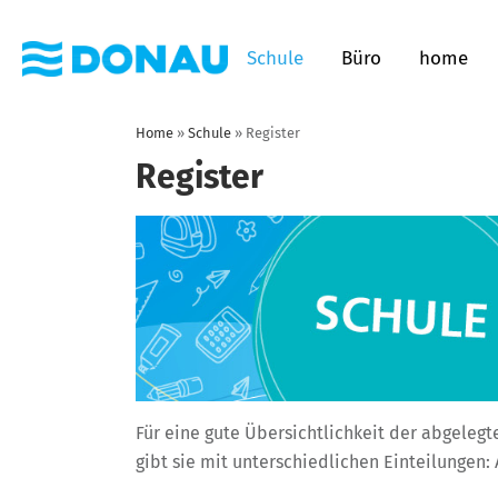
Schule
Büro
home
Home
»
Schule
»
Register
Register
Für eine gute Übersichtlichkeit der abgelegt
gibt sie mit unterschiedlichen Einteilungen: A-