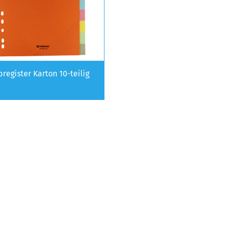
bregister Karton 10-teilig