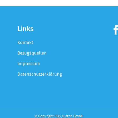
Links
Kontakt
Bezugsquellen
Impressum
Datenschutzerklärung
© Copyright PBS Austria GmbH