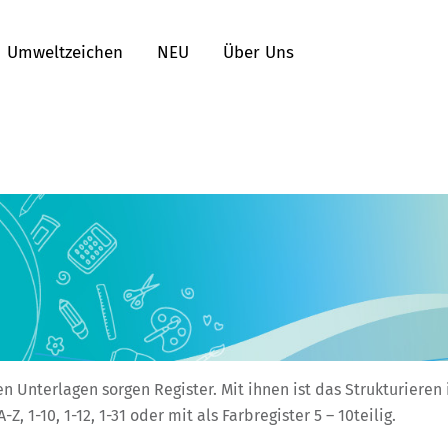
Umweltzeichen
NEU
Über Uns
en Unterlagen sorgen Register. Mit ihnen ist das Strukturieren
Z, 1-10, 1-12, 1-31 oder mit als Farbregister 5 – 10teilig.