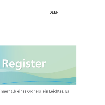
DE
EN
 innerhalb eines Ordners ein Leichtes. Es