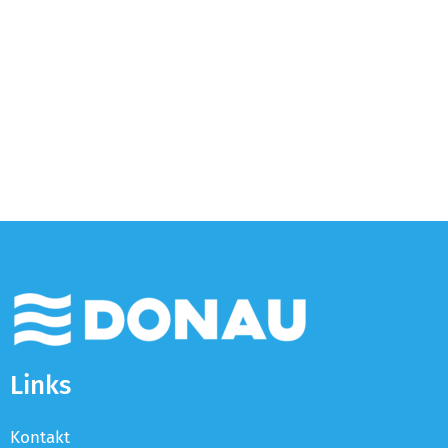
Links
Kontakt