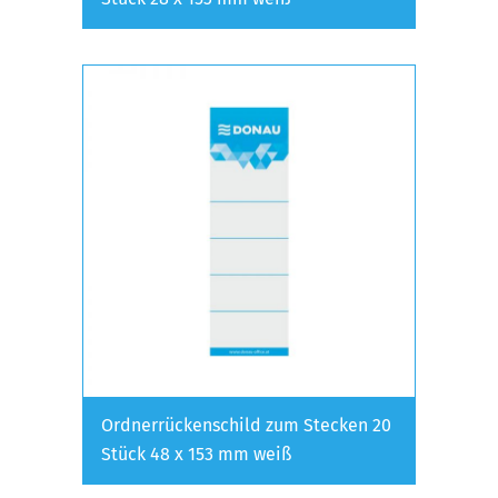
Ordnerrückenschild zum Stecken 20
Stück 48 x 153 mm weiß