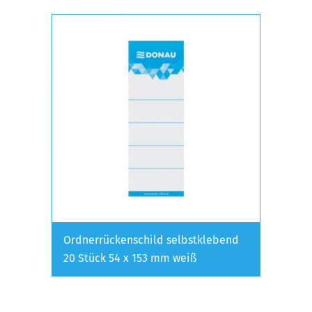
Ordnerrückenschild selbstklebend
20 Stück 54 x 153 mm weiß