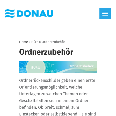
Home
»
Büro
»
Ordnerzubehör
Ordnerzubehör
Ordnerrückenschilder geben einen erste
Orientierungsmöglichkeit, welche
Unterlagen zu welchen Themen oder
Geschäftsfällen sich in einem Ordner
befinden. Ob breit, schmal, zum
Einstecken oder selbstklebend – sie sind