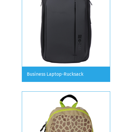
Business Laptop-Rucksack