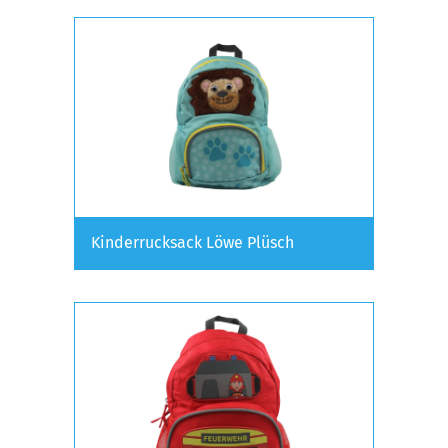
Kinderrucksack Löwe Plüsch