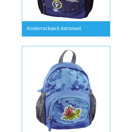
Kinderrucksack Astronaut