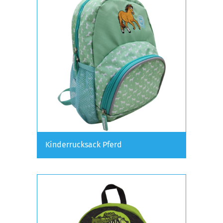
Kinderrucksack Pferd