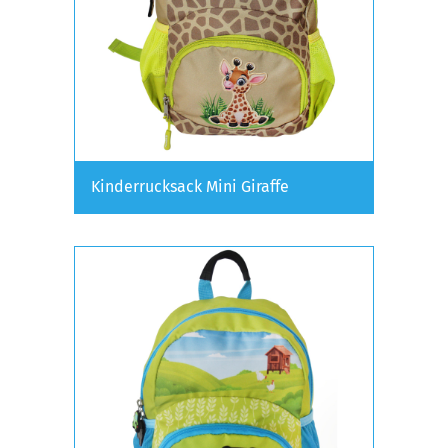
Kinderrucksack Mini Giraffe