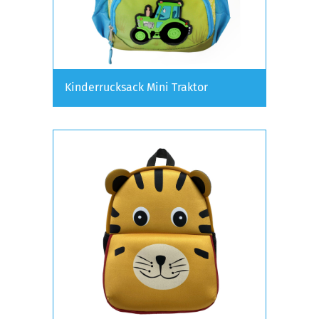
Kinderrucksack Mini Traktor