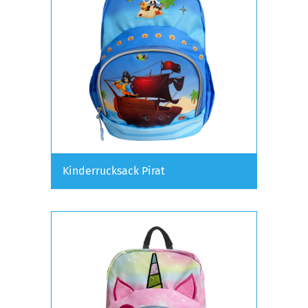
Kinderrucksack Pirat