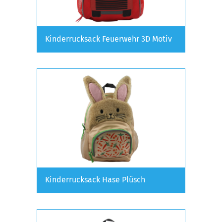
Kinderrucksack Feuerwehr 3D Motiv
Kinderrucksack Hase Plüsch