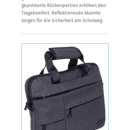
gepolsterte Rückenpartien erhöhen den
Tragekomfort. Reflektierende Akzente
sorgen für die Sicherheit am Schulweg.