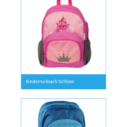
Kinderrucksack Schloss