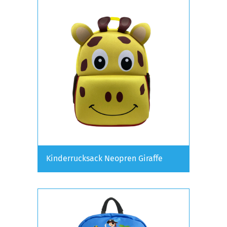
Kinderrucksack Neopren Giraffe