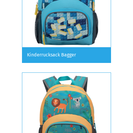
Kinderrucksack Bagger