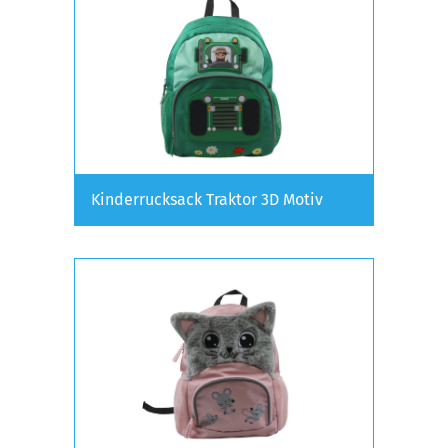
Kinderrucksack Traktor 3D Motiv