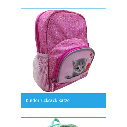
Kinderrucksack Katze