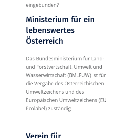
eingebunden?
Ministerium für ein
lebenswertes
Österreich
Das Bundesministerium für Land-
und Forstwirtschaft, Umwelt und
Wasserwirtschaft (BMLFUW) ist für
die Vergabe des Österreichischen
Umweltzeichens und des
Europäischen Umweltzeichens (EU
Ecolabel) zuständig.
Verein für