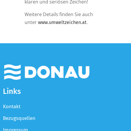
klaren und seriösen Zeichen!
Weitere Details finden Sie auch
unter
.
www.umweltzeichen.at
Links
Kontakt
Bezugsquellen
Impressum