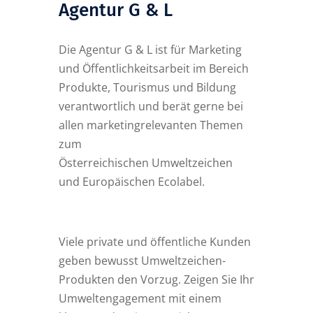
Agentur G & L
Die Agentur G & L ist für Marketing
und Öffentlichkeitsarbeit im Bereich
Produkte, Tourismus und Bildung
verantwortlich und berät gerne bei
allen marketingrelevanten Themen
zum
Österreichischen Umweltzeichen
und Europäischen Ecolabel.
Viele private und öffentliche Kunden
geben bewusst Umweltzeichen-
Produkten den Vorzug. Zeigen Sie Ihr
Umweltengagement mit einem