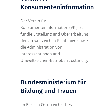
Konsumenteninformation
Der Verein für
Konsumenteninformation (VKI) ist
für die Erstellung und Überarbeitung
der Umweltzeichen-Richtlinien sowie
die Administration von
InteressentInnen und
Umweltzeichen-Betrieben zuständig.
Bundesministerium für
Bildung und Frauen
Im Bereich Österreichisches