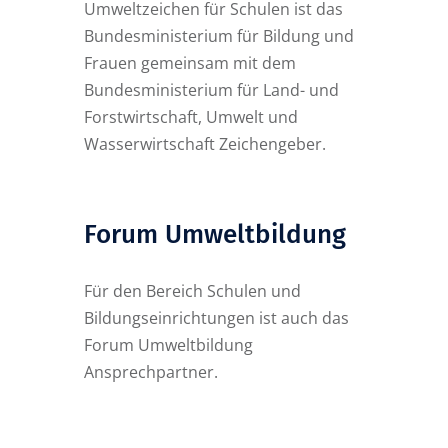
Umweltzeichen für Schulen ist das
Bundesministerium für Bildung und
Frauen gemeinsam mit dem
Bundesministerium für Land- und
Forstwirtschaft, Umwelt und
Wasserwirtschaft Zeichengeber.
Forum Umweltbildung
Für den Bereich Schulen und
Bildungseinrichtungen ist auch das
Forum Umweltbildung
Ansprechpartner.