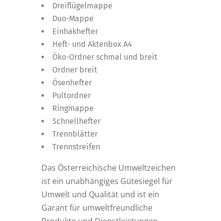
Dreiflügelmappe
Duo-Mappe
Einhakhefter
Heft- und Aktenbox A4
Öko-Ordner schmal und breit
Ordner breit
Ösenhefter
Pultordner
Ringmappe
Schnellhefter
Trennblätter
Trennstreifen
Das Österreichische Umweltzeichen
ist ein unabhängiges Gütesiegel für
Umwelt und Qualität und ist ein
Garant für umweltfreundliche