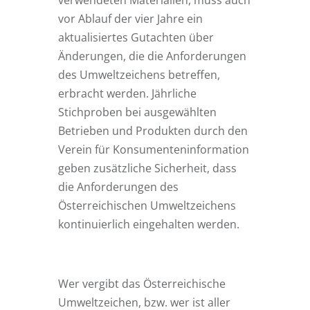
verwendeten Materialien, muss auch
vor Ablauf der vier Jahre ein
aktualisiertes Gutachten über
Änderungen, die die Anforderungen
des Umweltzeichens betreffen,
erbracht werden. Jährliche
Stichproben bei ausgewählten
Betrieben und Produkten durch den
Verein für Konsumenteninformation
geben zusätzliche Sicherheit, dass
die Anforderungen des
Österreichischen Umweltzeichens
kontinuierlich eingehalten werden.
Wer vergibt das Österreichische
Umweltzeichen, bzw. wer ist aller