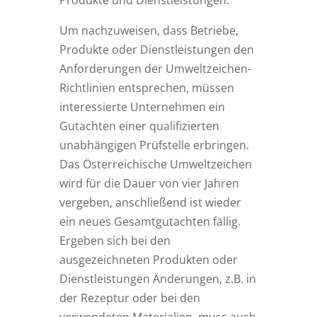
Produkte und Dienstleistungen.
Um nachzuweisen, dass Betriebe,
Produkte oder Dienstleistungen den
Anforderungen der Umweltzeichen-
Richtlinien entsprechen, müssen
interessierte Unternehmen ein
Gutachten einer qualifizierten
unabhängigen Prüfstelle erbringen.
Das Österreichische Umweltzeichen
wird für die Dauer von vier Jahren
vergeben, anschließend ist wieder
ein neues Gesamtgutachten fällig.
Ergeben sich bei den
ausgezeichneten Produkten oder
Dienstleistungen Änderungen, z.B. in
der Rezeptur oder bei den