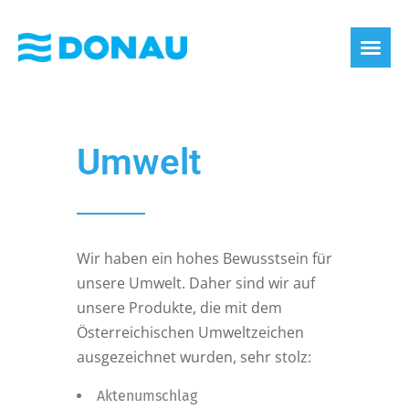
Umwelt
Wir haben ein hohes Bewusstsein für
unsere Umwelt. Daher sind wir auf
unsere Produkte, die mit dem
Österreichischen Umweltzeichen
ausgezeichnet wurden, sehr stolz:
Aktenumschlag