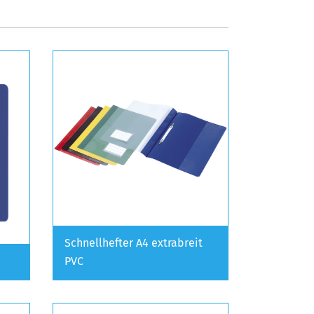
Schnellhefter A4 extrabreit
PVC