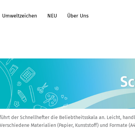
Umweltzeichen
NEU
Über Uns
führt der Schnellhefter die Beliebtheitsskala an. Leicht, hand
Verschiedene Materialien (Papier, Kunststoff) und Formate (A4