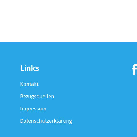
Links
Kontakt
Bezugsquellen
Impressum
Datenschutzerklärung