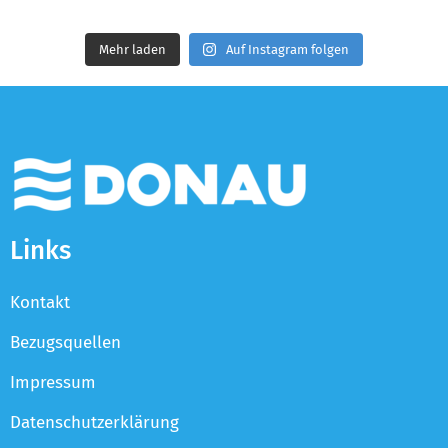
Mehr laden
Auf Instagram folgen
Links
Kontakt
Bezugsquellen
Impressum
Datenschutzerklärung