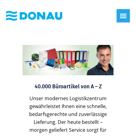
40.000 Büroartikel von A – Z
Unser modernes Logistikzentrum
gewährleistet Ihnen eine schnelle,
bedarfsgerechte und zuverlässige
Lieferung. Der heute bestellt –
morgen geliefert Service sorgt für