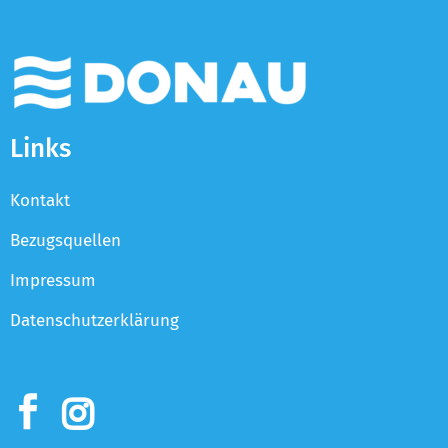
Links
Kontakt
Bezugsquellen
Impressum
Datenschutzerklärung