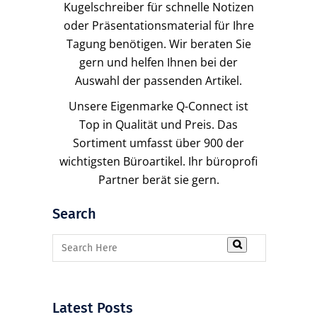
Kugelschreiber für schnelle Notizen
oder Präsentationsmaterial für Ihre
Tagung benötigen. Wir beraten Sie
gern und helfen Ihnen bei der
Auswahl der passenden Artikel.
Unsere Eigenmarke Q-Connect ist
Top in Qualität und Preis. Das
Sortiment umfasst über 900 der
wichtigsten Büroartikel. Ihr büroprofi
Partner berät sie gern.
Search
Latest Posts