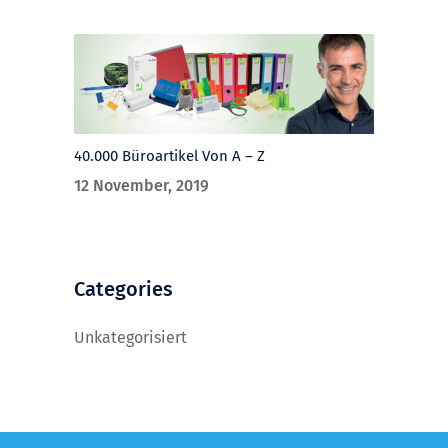
40.000 Büroartikel Von A – Z
12 November, 2019
Categories
Unkategorisiert