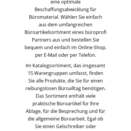
eine optimale
Beschaffungsabwicklung für
Büromaterial. Wählen Sie einfach
aus dem umfangreichen
Büroartikelsortiment eines büroprofi
Partners aus und bestellen Sie
bequem und einfach im Online-Shop,
per E-Mail oder per Telefon.
Im Katalogsortiment, das insgesamt
15 Warengruppen umfasst, finden
Sie alle Produkte, die Sie für einen
reibungslosen Büroalltag benötigen.
Das Sortiment enthält viele
praktische Büroartikel für Ihre
Ablage, für die Besprechung und für
die allgemeine Büroarbeit. Egal ob
Sie einen Gelschreiber oder