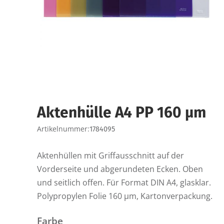
Aktenhülle A4 PP 160 µm
Artikelnummer:
1784095
Aktenhüllen mit Griffausschnitt auf der
Vorderseite und abgerundeten Ecken. Oben
und seitlich offen. Für Format DIN A4, glasklar.
Polypropylen Folie 160 µm, Kartonverpackung.
Farbe