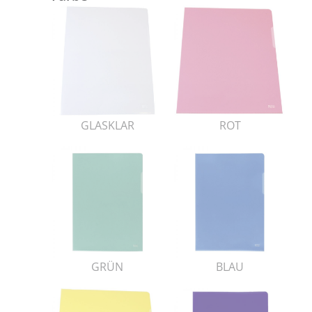
GLASKLAR
ROT
GRÜN
BLAU