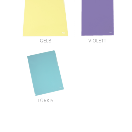
GELB
VIOLETT
TÜRKIS