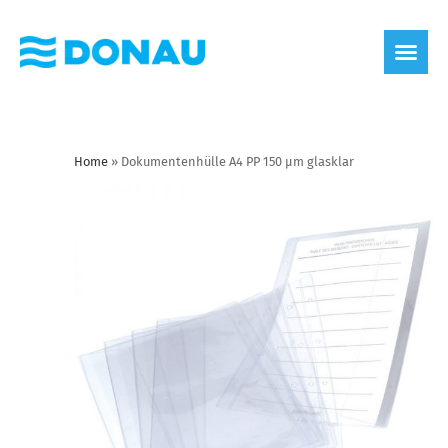
Home
»
Dokumentenhülle A4 PP 150 µm glasklar