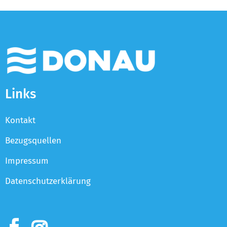
Links
Kontakt
Bezugsquellen
Impressum
Datenschutzerklärung