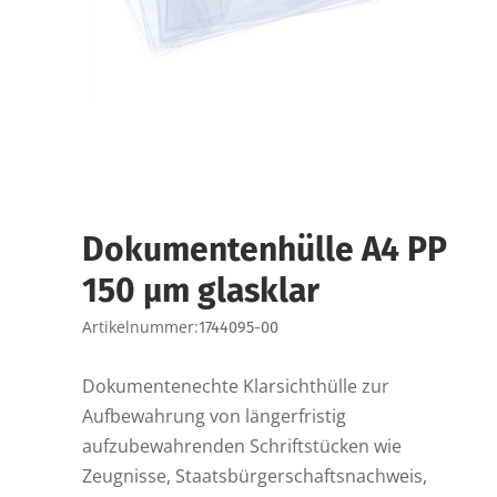
Dokumentenhülle A4 PP
150 µm glasklar
Artikelnummer:
1744095-00
Dokumentenechte Klarsichthülle zur
Aufbewahrung von längerfristig
aufzubewahrenden Schriftstücken wie
Zeugnisse, Staatsbürgerschaftsnachweis,