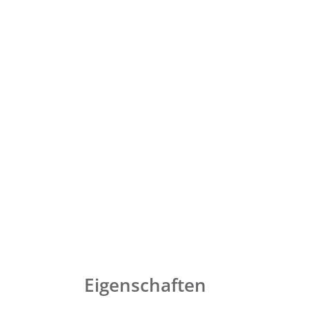
Eigenschaften