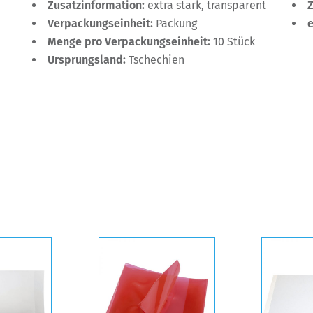
Zusatzinformation:
extra stark, transparent
Verpackungseinheit:
Packung
Menge pro Verpackungseinheit:
10 Stück
Ursprungsland:
Tschechien