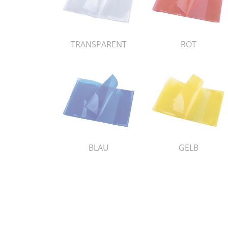
TRANSPARENT
ROT
BLAU
GELB