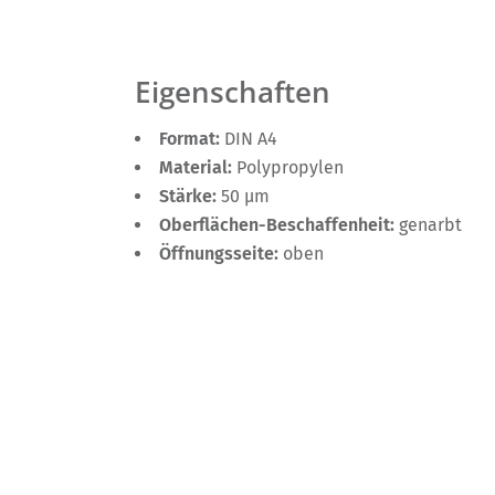
Eigenschaften
Format:
DIN A4
Material:
Polypropylen
Stärke:
50 µm
Oberflächen-Beschaffenheit:
genarbt
Öffnungsseite:
oben