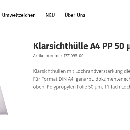
Umweltzeichen
NEU
Über Uns
Klarsichthülle A4 PP 50
Artikelnummer:
1771095-00
Klarsichthüllen mit Lochrandverstärkung die
Für Format DIN A4, genarbt, dokumentenecht
oben, Polypropylen Folie 50 µm, 11-fach Loc