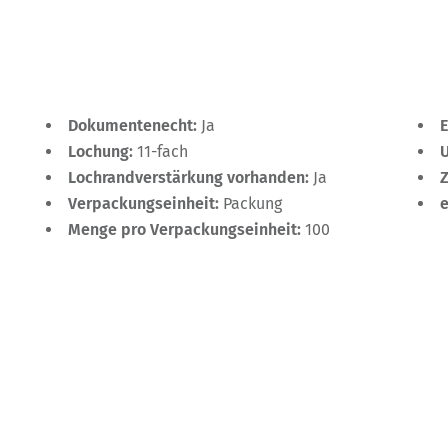
Dokumentenecht:
Ja
Lochung:
11-fach
Lochrandverstärkung vorhanden:
Ja
Verpackungseinheit:
Packung
Menge pro Verpackungseinheit:
100