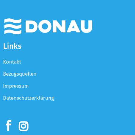
Links
Kontakt
Bezugsquellen
Impressum
Datenschutzerklärung