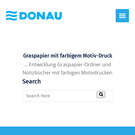
Graspapier mit farbigem Motiv-Druck
… Entwicklung Graspapier-Ordner und
Notizbücher mit farbigen Motivdrucken
Search