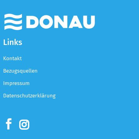
Links
Kontakt
Bezugsquellen
Impressum
Datenschutzerklärung