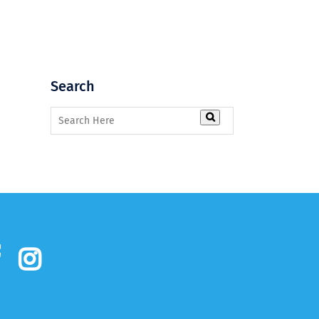
Search