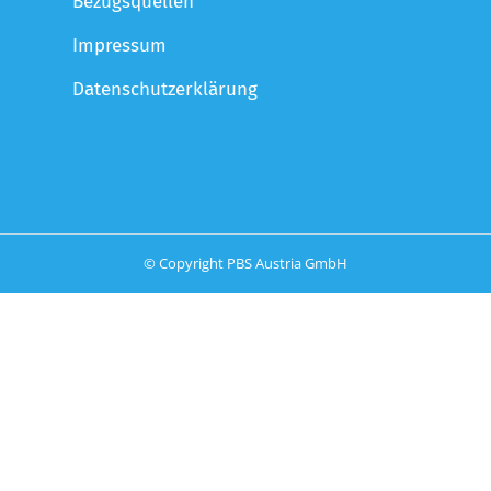
Bezugsquellen
Impressum
Datenschutzerklärung
© Copyright PBS Austria GmbH