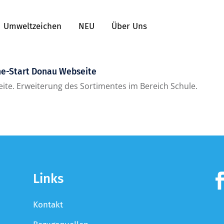
Umweltzeichen
NEU
Über Uns
ne-Start Donau Webseite
ite. Erweiterung des Sortimentes im Bereich Schule.
Links
Kontakt