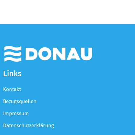
Links
Kontakt
Bezugsquellen
Impressum
Datenschutzerklärung