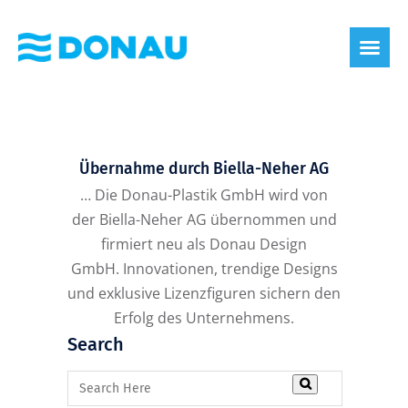
Übernahme durch Biella-Neher AG
… Die Donau-Plastik GmbH wird von
der Biella-Neher AG übernommen und
firmiert neu als Donau Design
GmbH. Innovationen, trendige Designs
und exklusive Lizenzfiguren sichern den
Erfolg des Unternehmens.
Search