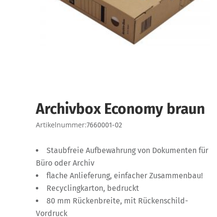
Archivbox Economy braun
Artikelnummer:
7660001-02
Staubfreie Aufbewahrung von Dokumenten für
Büro oder Archiv
flache Anlieferung, einfacher Zusammenbau!
Recyclingkarton, bedruckt
80 mm Rückenbreite, mit Rückenschild-
Vordruck