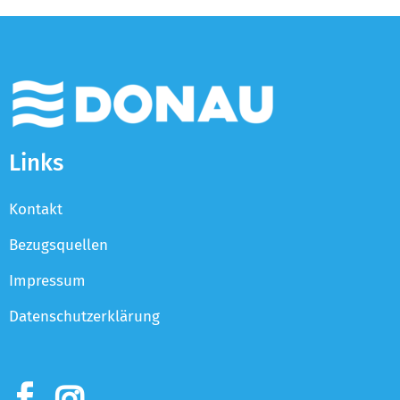
Links
Kontakt
Bezugsquellen
Impressum
Datenschutzerklärung