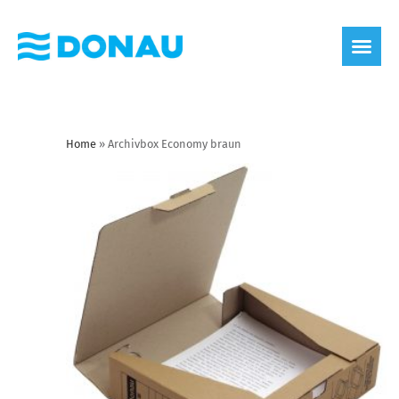
Home
»
Archivbox Economy braun