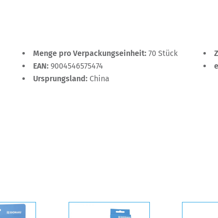
Menge pro Verpackungseinheit:
70 Stück
EAN:
9004546575474
Ursprungsland:
China