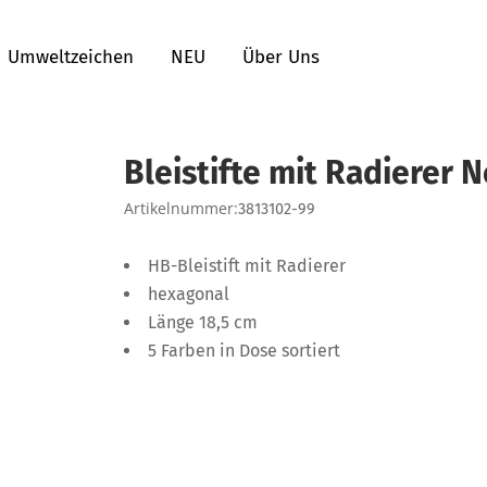
Umweltzeichen
NEU
Über Uns
Bleistifte mit Radierer 
Artikelnummer:
3813102-99
HB-Bleistift mit Radierer
hexagonal
Länge 18,5 cm
5 Farben in Dose sortiert