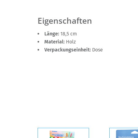
Eigenschaften
Länge:
18,5 cm
Material:
Holz
Verpackungseinheit:
Dose