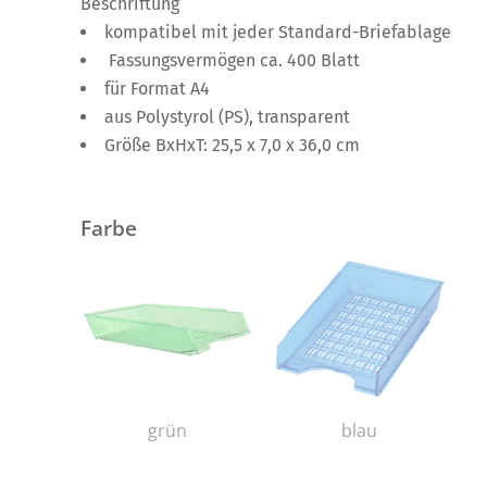
Beschriftung
kompatibel mit jeder Standard-Briefablage
Fassungsvermögen ca. 400 Blatt
für Format A4
aus Polystyrol (PS), transparent
Größe BxHxT: 25,5 x 7,0 x 36,0 cm
Farbe
grün
blau