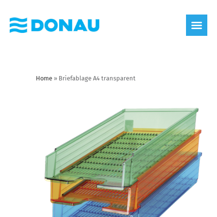
Home
»
Briefablage A4 transparent