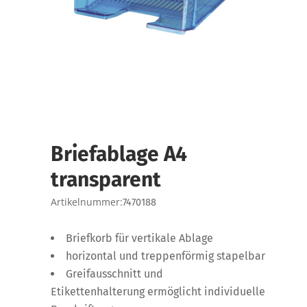
Briefablage A4
transparent
Artikelnummer:
7470188
Briefkorb für vertikale Ablage
horizontal und treppenförmig stapelbar
Greifausschnitt und
Etikettenhalterung ermöglicht individuelle