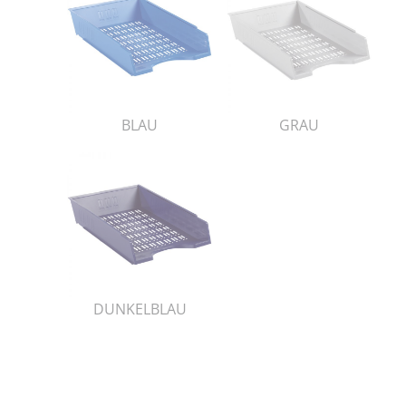
BLAU
GRAU
DUNKELBLAU