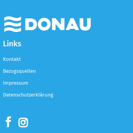
Links
Kontakt
Bezugsquellen
Impressum
Datenschutzerklärung