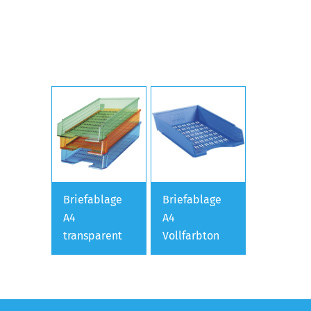
Briefablage
Briefablage
A4
A4
transparent
Vollfarbton