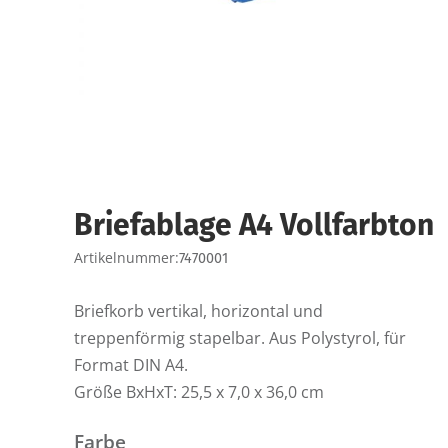
Briefablage A4 Vollfarbton
Artikelnummer:
7470001
Briefkorb vertikal, horizontal und
treppenförmig stapelbar. Aus Polystyrol, für
Format DIN A4.
Größe BxHxT: 25,5 x 7,0 x 36,0 cm
Farbe