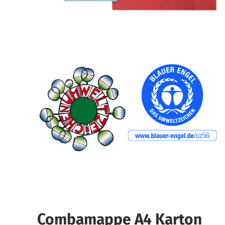
Combamappe A4 Karton