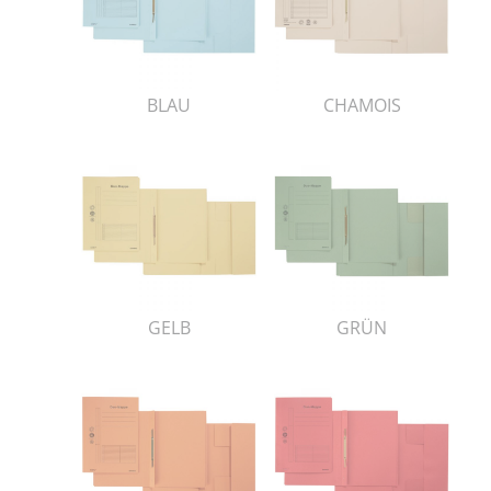
BLAU
CHAMOIS
GELB
GRÜN