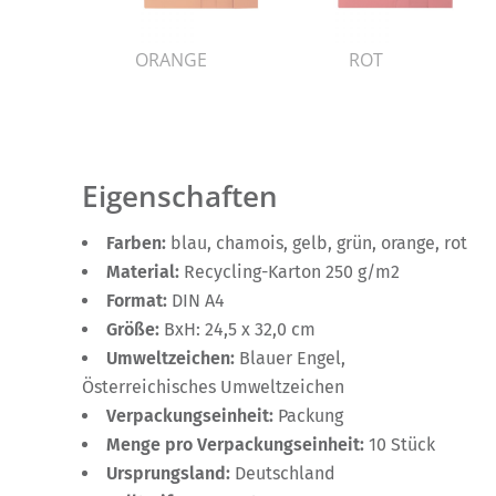
ORANGE
ROT
Eigenschaften
Farben:
blau, chamois, gelb, grün, orange, rot
Material:
Recycling-Karton 250 g/m2
Format:
DIN A4
Größe:
BxH: 24,5 x 32,0 cm
Umweltzeichen:
Blauer Engel,
Österreichisches Umweltzeichen
Verpackungseinheit:
Packung
Menge pro Verpackungseinheit:
10 Stück
Ursprungsland:
Deutschland