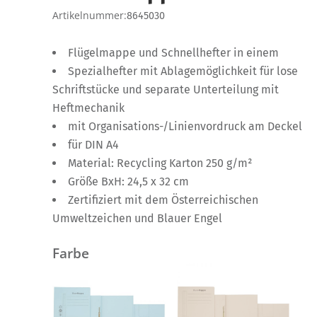
Artikelnummer:
8645030
Flügelmappe und Schnellhefter in einem
Spezialhefter mit Ablagemöglichkeit für lose
Schriftstücke und separate Unterteilung mit
Heftmechanik
mit Organisations-/Linienvordruck am Deckel
für DIN A4
Material: Recycling Karton 250 g/m²
Größe BxH: 24,5 x 32 cm
Zertifiziert mit dem Österreichischen
Umweltzeichen und Blauer Engel
Farbe