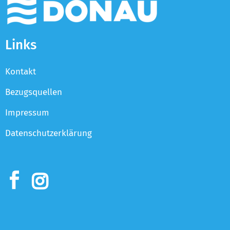
Links
Kontakt
Bezugsquellen
Impressum
Datenschutzerklärung