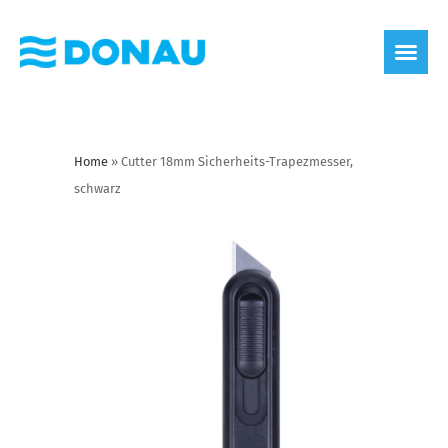
Home
»
Cutter 18mm Sicherheits-Trapezmesser,
schwarz