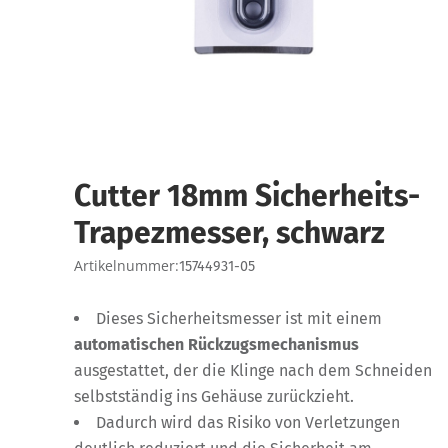
Cutter 18mm Sicherheits-
Trapezmesser, schwarz
Artikelnummer:
15744931-05
Dieses Sicherheitsmesser ist mit einem
automatischen Rückzugsmechanismus
ausgestattet, der die Klinge nach dem Schneiden
selbstständig ins Gehäuse zurückzieht.
Dadurch wird das Risiko von Verletzungen