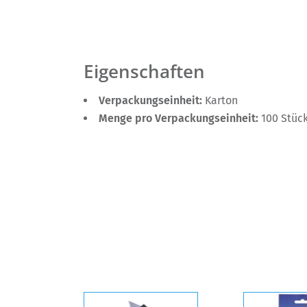
Eigenschaften
Verpackungseinheit:
Karton
Menge pro Verpackungseinheit:
100 Stüc