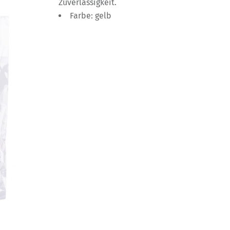
Zuverlässigkeit.
Farbe: gelb