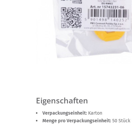
Eigenschaften
Verpackungseinheit:
Karton
Menge pro Verpackungseinheit:
50 Stück