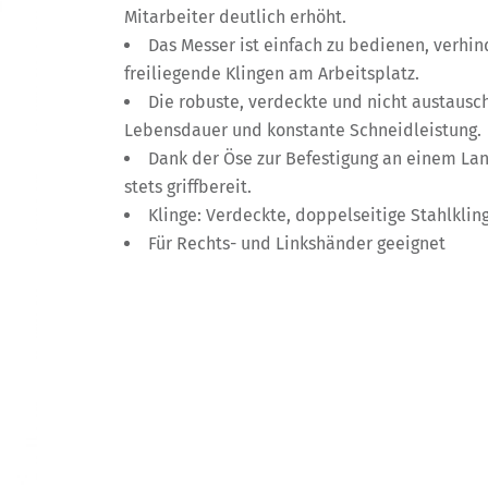
Mitarbeiter deutlich erhöht.
Das Messer ist einfach zu bedienen, verhin
freiliegende Klingen am Arbeitsplatz.
Die robuste, verdeckte und nicht austausc
Lebensdauer und konstante Schneidleistung.
Dank der Öse zur Befestigung an einem Lan
stets griffbereit.
Klinge: Verdeckte, doppelseitige Stahlklin
Für Rechts- und Linkshänder geeignet