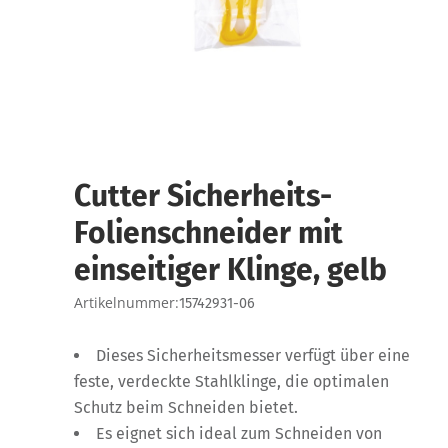
Cutter Sicherheits-
Folienschneider mit
einseitiger Klinge, gelb
Artikelnummer:
15742931-06
Dieses Sicherheitsmesser verfügt über eine
feste, verdeckte Stahlklinge, die optimalen
Schutz beim Schneiden bietet.
Es eignet sich ideal zum Schneiden von