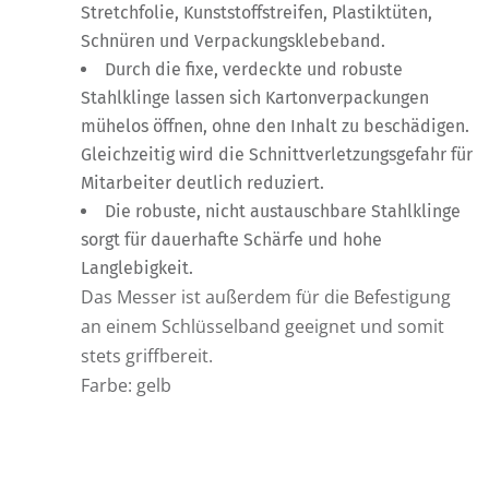
Stretchfolie, Kunststoffstreifen, Plastiktüten,
Schnüren und Verpackungsklebeband.
Durch die fixe, verdeckte und robuste
Stahlklinge lassen sich Kartonverpackungen
mühelos öffnen, ohne den Inhalt zu beschädigen.
Gleichzeitig wird die Schnittverletzungsgefahr für
Mitarbeiter deutlich reduziert.
Die robuste, nicht austauschbare Stahlklinge
sorgt für dauerhafte Schärfe und hohe
Langlebigkeit.
Das Messer ist außerdem für die Befestigung
an einem Schlüsselband geeignet und somit
stets griffbereit.
Farbe: gelb