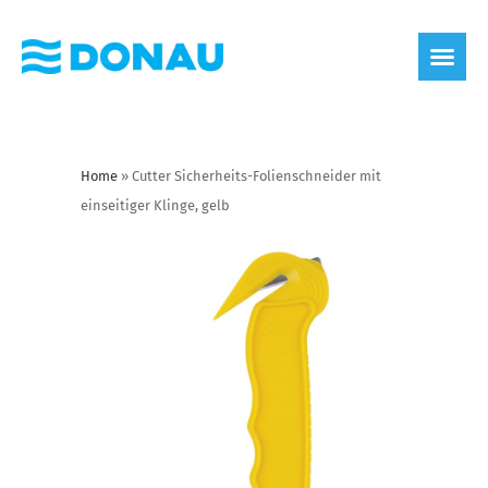
Home
»
Cutter Sicherheits-Folienschneider mit
einseitiger Klinge, gelb