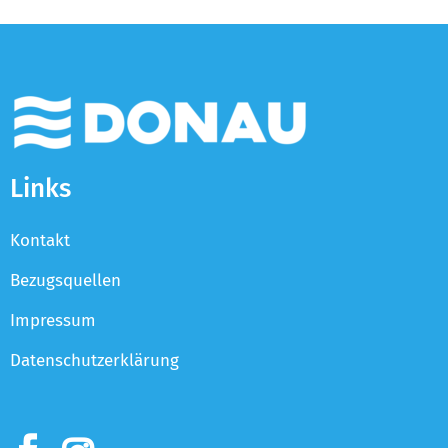
Links
Kontakt
Bezugsquellen
Impressum
Datenschutzerklärung