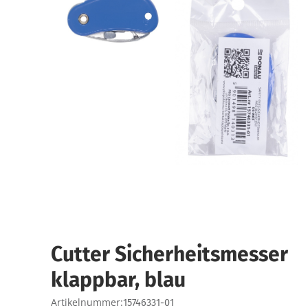
Cutter Sicherheitsmesser
klappbar, blau
Artikelnummer:
15746331-01