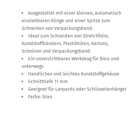
Ausgestattet mit einer kleinen, automatisch
einziehbaren Klinge und einer Spitze zum
Schneiden von Verpackungsband.
Ideal zum Schneiden von Stretchfolie,
Kunststoffbändern, Plastiktüten, Kartons,
Schnüren und Verpackungsband.
Ein unverzichtbares Werkzeug für Büro und
unterwegs
Handliches und leichtes Kunststoffgehäuse
Schnitttiefe 11 mm
Geeignet für Lanyards oder Schlüsselanhänger
Farbe: blau