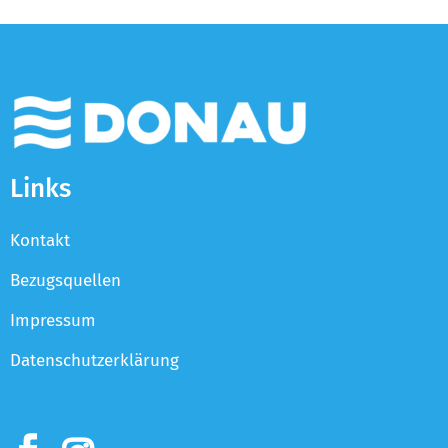
Links
Kontakt
Bezugsquellen
Impressum
Datenschutzerklärung