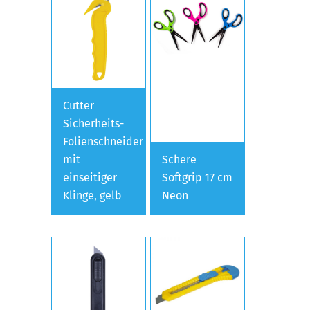
Cutter
Sicherheits-
Folienschneider
mit
Schere
einseitiger
Softgrip 17 cm
Klinge, gelb
Neon