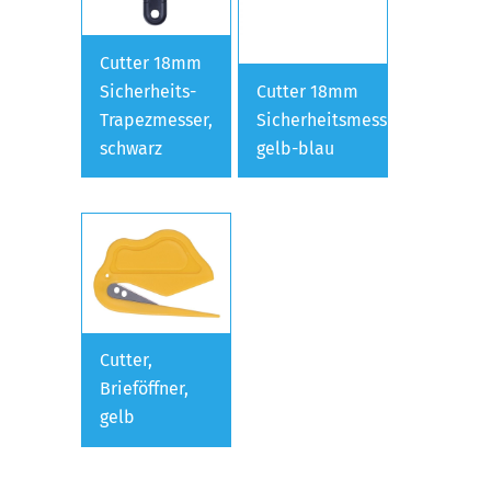
Cutter 18mm
Sicherheits-
Cutter 18mm
Trapezmesser,
Sicherheitsmesser,
schwarz
gelb-blau
Cutter,
Brieföffner,
gelb