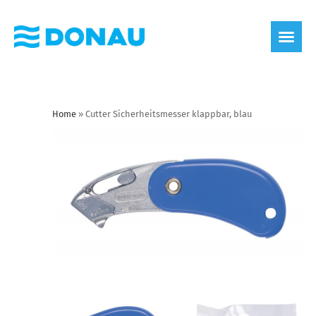
Home
»
Cutter Sicherheitsmesser klappbar, blau