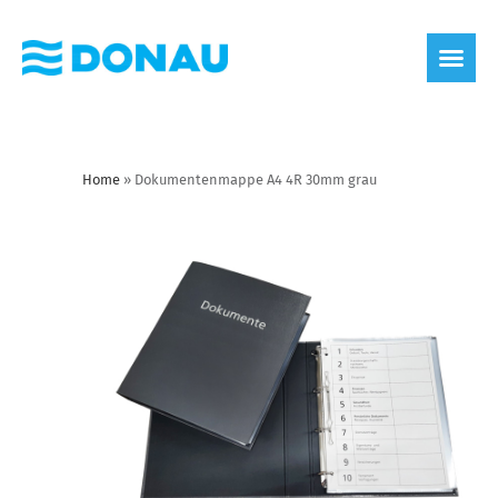
Home
»
Dokumentenmappe A4 4R 30mm grau