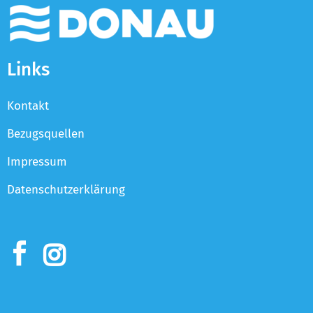
Links
Kontakt
Bezugsquellen
Impressum
Datenschutzerklärung