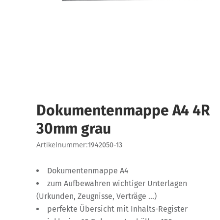
Dokumentenmappe A4 4R
30mm grau
Artikelnummer:
1942050-13
Dokumentenmappe A4
zum Aufbewahren wichtiger Unterlagen
(Urkunden, Zeugnisse, Verträge …)
perfekte Übersicht mit Inhalts-Register