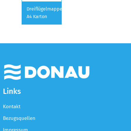
Dreiflügelmappe
A4 Karton
Links
Kontakt
Bezugsquellen
Impressum