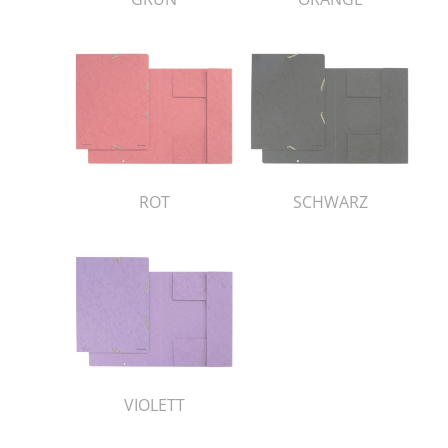
ROT
SCHWARZ
VIOLETT