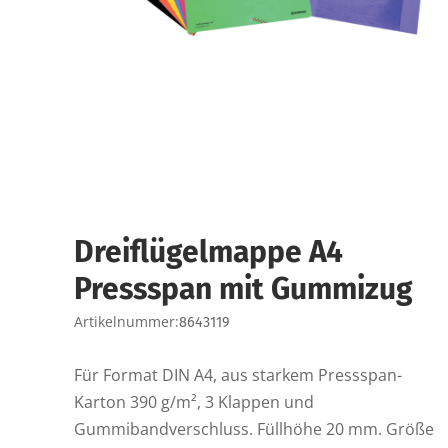
Dreiflügelmappe A4
Pressspan mit Gummizug
Artikelnummer:
8643119
Für Format DIN A4, aus starkem Pressspan-
Karton 390 g/m², 3 Klappen und
Gummibandverschluss. Füllhöhe 20 mm. Größe