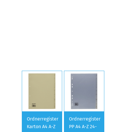
Ordnerregister
Ordnerregister
Karton A4 A-Z
PP A4 A-Z 24-