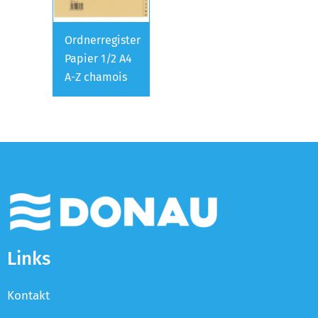
Ordnerregister
Papier 1/2 A4
A-Z chamois
Links
Kontakt