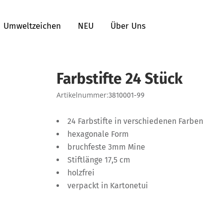
Umweltzeichen
NEU
Über Uns
Farbstifte 24 Stück
Artikelnummer:
3810001-99
24 Farbstifte in verschiedenen Farben
hexagonale Form
bruchfeste 3mm Mine
Stiftlänge 17,5 cm
holzfrei
verpackt in Kartonetui