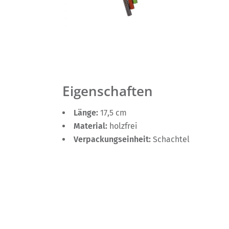
Eigenschaften
Länge:
17,5 cm
Material:
holzfrei
Verpackungseinheit:
Schachtel