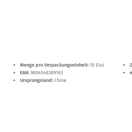
Menge pro Verpackungseinheit:
10 Etui
EAN:
9004546389163
Ursprungsland:
China