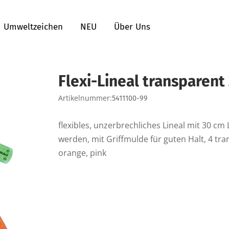
Umweltzeichen
NEU
Über Uns
Flexi-Lineal transparent
Artikelnummer:
5411100-99
flexibles, unzerbrechliches Lineal mit 30 cm
werden, mit Griffmulde für guten Halt, 4 tra
orange, pink