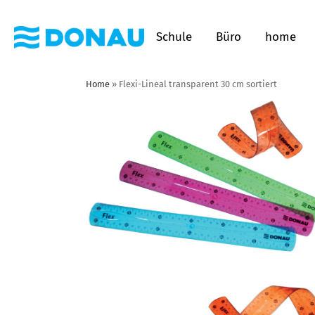
Schule
Büro
home
Home
»
Flexi-Lineal transparent 30 cm sortiert