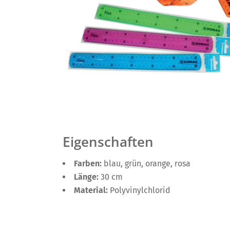
Eigenschaften
Farben:
blau, grün, orange, rosa
Länge:
30 cm
Material:
Polyvinylchlorid