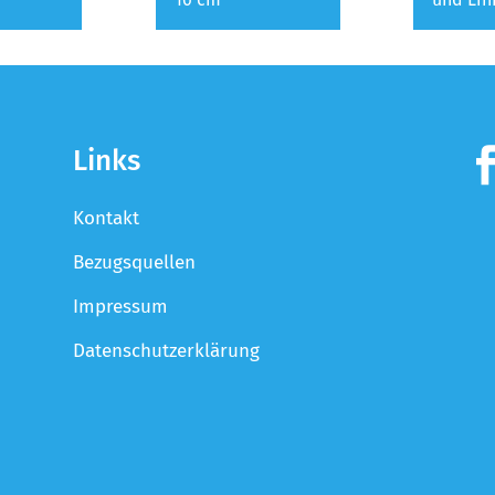
Links
Kontakt
Bezugsquellen
Impressum
Datenschutzerklärung