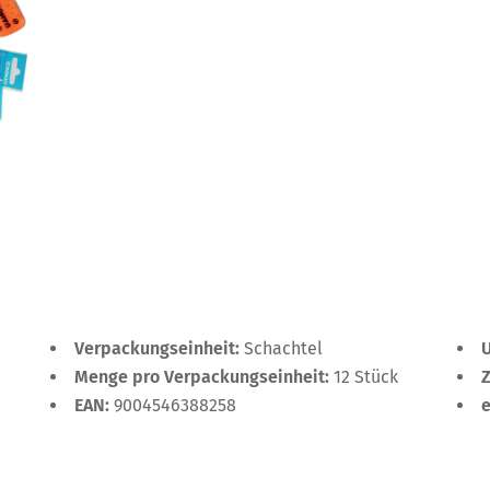
Verpackungseinheit:
Schachtel
Menge pro Verpackungseinheit:
12 Stück
EAN:
9004546388258