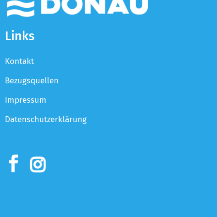
Links
Kontakt
Bezugsquellen
Impressum
Datenschutzerklärung