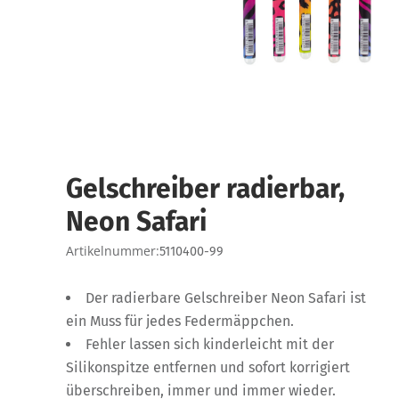
Gelschreiber radierbar,
Neon Safari
Artikelnummer:
5110400-99
Der radierbare Gelschreiber Neon Safari ist
ein Muss für jedes Federmäppchen.
Fehler lassen sich kinderleicht mit der
Silikonspitze entfernen und sofort korrigiert
überschreiben, immer und immer wieder.