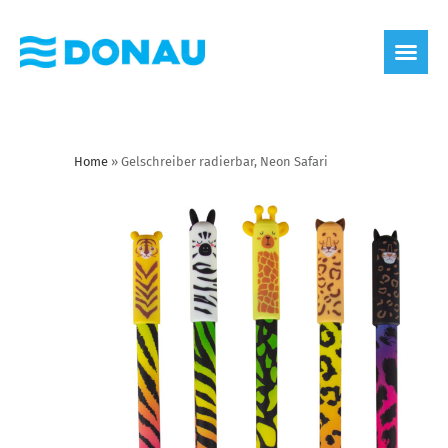
Home
»
Gelschreiber radierbar, Neon Safari