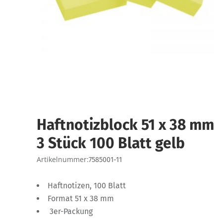
Haftnotizblock 51 x 38 mm
3 Stück 100 Blatt gelb
Artikelnummer:
7585001-11
Haftnotizen, 100 Blatt
Format 51 x 38 mm
3er-Packung