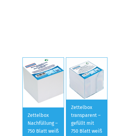
Zettelbox
Zettelbox
transparent –
Nachfüllung –
gefüllt mit
750 Blatt weiß
750 Blatt weiß