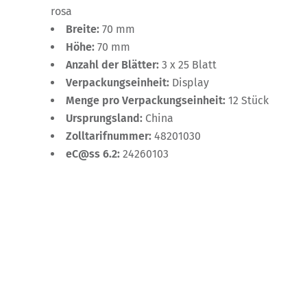
rosa
Breite:
70 mm
Höhe:
70 mm
Anzahl der Blätter:
3 x 25 Blatt
Verpackungseinheit:
Display
Menge pro Verpackungseinheit:
12 Stück
Ursprungsland:
China
Zolltarifnummer:
48201030
eC@ss 6.2:
24260103