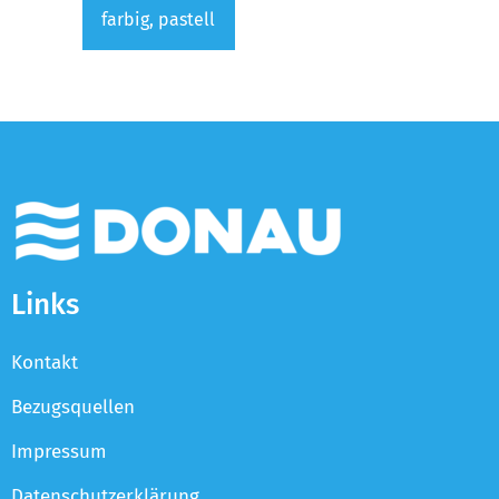
farbig, pastell
Links
Kontakt
Bezugsquellen
Impressum
Datenschutzerklärung