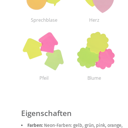
Sprechblase
Herz
Pfeil
Blume
Eigenschaften
Farben:
Neon-Farben: gelb, grün, pink, orange,