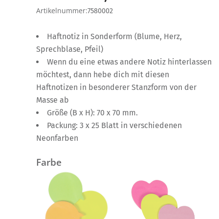
Artikelnummer:
7580002
Haftnotiz in Sonderform (Blume, Herz,
Sprechblase, Pfeil)
Wenn du eine etwas andere Notiz hinterlassen
möchtest, dann hebe dich mit diesen
Haftnotizen in besonderer Stanzform von der
Masse ab
Größe (B x H): 70 x 70 mm.
Packung: 3 x 25 Blatt in verschiedenen
Neonfarben
Farbe