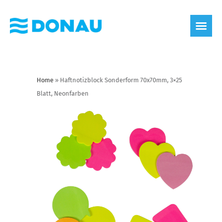
Home
»
Haftnotizblock Sonderform 70x70mm, 3×25
Blatt, Neonfarben