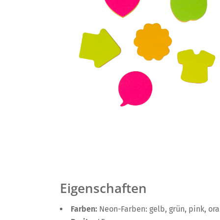
Eigenschaften
Farben:
Neon-Farben: gelb, grün, pink, or