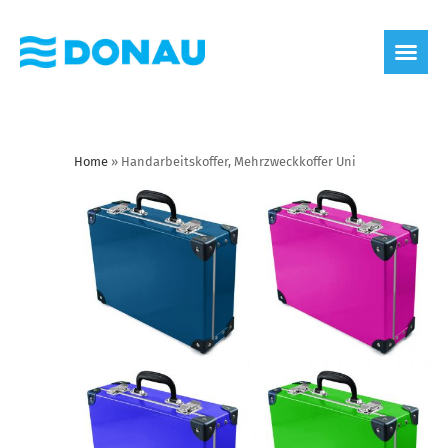
Home
»
Handarbeitskoffer, Mehrzweckkoffer Uni