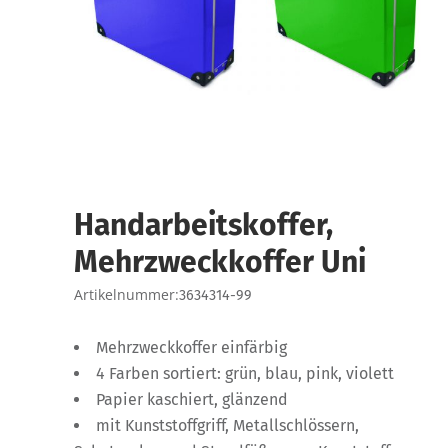
Handarbeitskoffer,
Mehrzweckkoffer Uni
Artikelnummer:
3634314-99
Mehrzweckkoffer einfärbig
4 Farben sortiert: grün, blau, pink, violett
Papier kaschiert, glänzend
mit Kunststoffgriff, Metallschlössern,