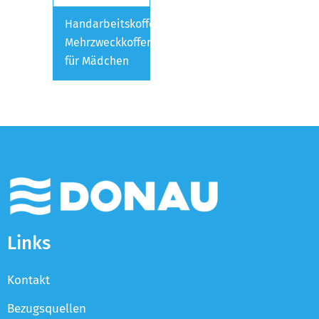
Handarbeitskoffer,
Mehrzweckkoffer
für Mädchen
Links
Kontakt
Bezugsquellen