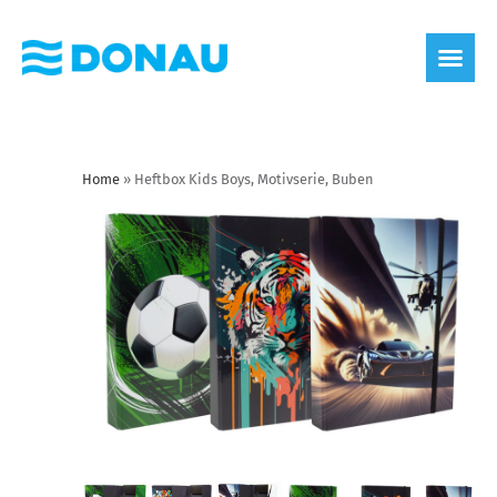
Home
»
Heftbox Kids Boys, Motivserie, Buben