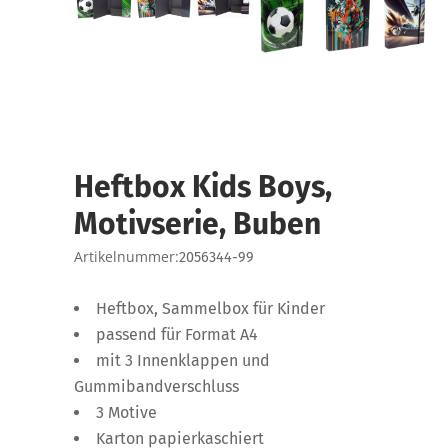
Heftbox Kids Boys,
Motivserie, Buben
Artikelnummer:
2056344-99
Heftbox, Sammelbox für Kinder
passend für Format A4
mit 3 Innenklappen und
Gummibandverschluss
3 Motive
Karton papierkaschiert