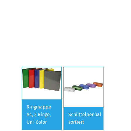
Ringmappe
A4, 2 Ringe,
Schüttelpennal
Uni-Color
sortiert