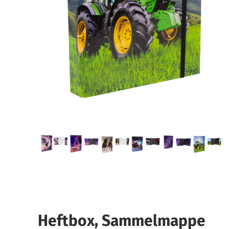
Heftbox, Sammelmappe