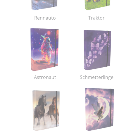
Rennauto
Traktor
Astronaut
Schmetterlinge