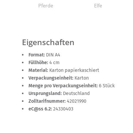
Pferde
Elfe
Eigenschaften
Format:
DIN A4
Füllhöhe:
4 cm
Material:
Karton papierkaschiert
Verpackungseinheit:
Karton
Menge pro Verpackungseinheit:
6 Stück
Ursprungsland:
Deutschland
Zolltarifnummer:
42021990
eC@ss 6.2:
24330403