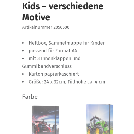
Kids – verschiedene
Motive
Artikelnummer:
2056500
Heftbox, Sammelmappe für Kinder
passend für Format A4
mit 3 Innenklappen und
Gummibandverschluss
Karton papierkaschiert
Größe: 24 x 32cm, Füllhöhe ca. 4 cm
Farbe