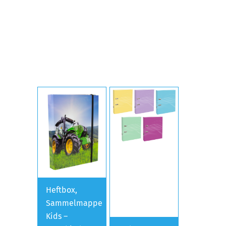
Heftbox,
Sammelmappe
Kids –