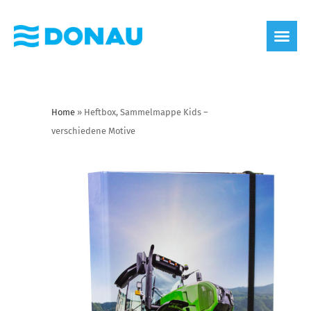
Home
»
Heftbox, Sammelmappe Kids –
verschiedene Motive