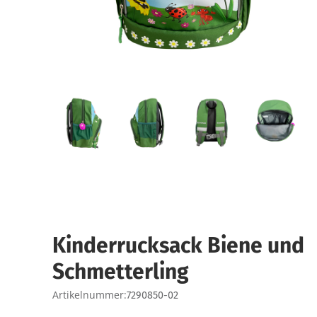
Kinderrucksack Biene und
Schmetterling
Artikelnummer:
7290850-02