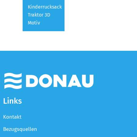
Kinderrucksack
Traktor 3D
Motiv
Links
Kontakt
Bezugsquellen