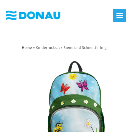
Home
»
Kinderrucksack Biene und Schmetterling