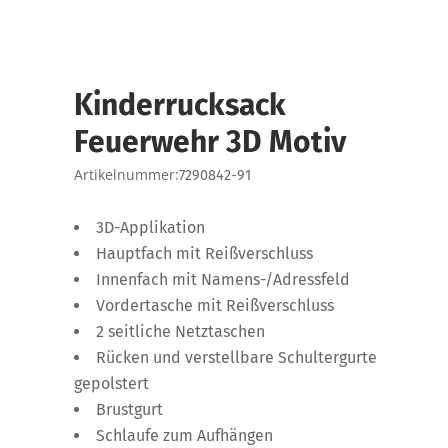
Kinderrucksack
Feuerwehr 3D Motiv
Artikelnummer:
7290842-91
3D-Applikation
Hauptfach mit Reißverschluss
Innenfach mit Namens-/Adressfeld
Vordertasche mit Reißverschluss
2 seitliche Netztaschen
Rücken und verstellbare Schultergurte
gepolstert
Brustgurt
Schlaufe zum Aufhängen