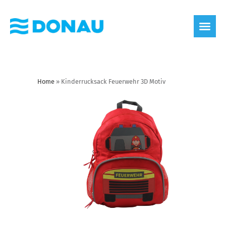
Home
»
Kinderrucksack Feuerwehr 3D Motiv