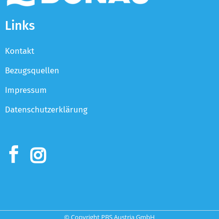
Links
Kontakt
Bezugsquellen
Impressum
Datenschutzerklärung
© Copyright PBS Austria GmbH