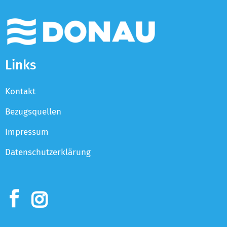
Links
Kontakt
Bezugsquellen
Impressum
Datenschutzerklärung