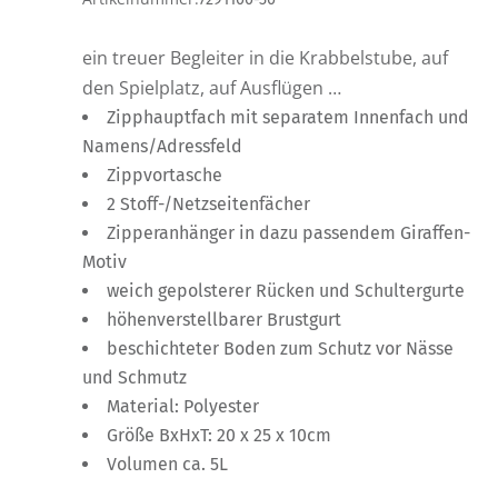
ein treuer Begleiter in die Krabbelstube, auf
den Spielplatz, auf Ausflügen …
Zipphauptfach mit separatem Innenfach und
Namens/Adressfeld
Zippvortasche
2 Stoff-/Netzseitenfächer
Zipperanhänger in dazu passendem Giraffen-
Motiv
weich gepolsterer Rücken und Schultergurte
höhenverstellbarer Brustgurt
beschichteter Boden zum Schutz vor Nässe
und Schmutz
Material: Polyester
Größe BxHxT: 20 x 25 x 10cm
Volumen ca. 5L