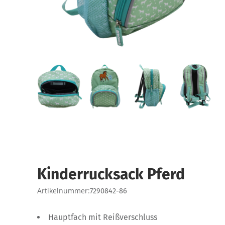
Kinderrucksack Pferd
Artikelnummer:
7290842-86
Hauptfach mit Reißverschluss