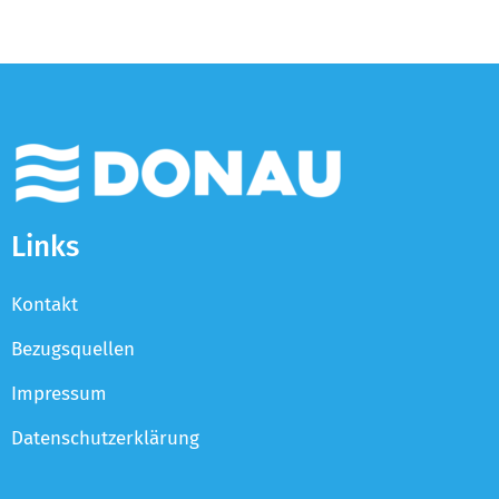
Links
Kontakt
Bezugsquellen
Impressum
Datenschutzerklärung