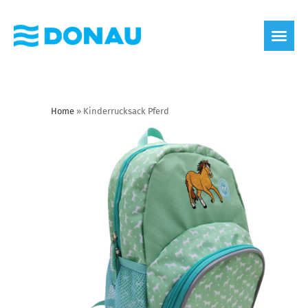
Home
»
Kinderrucksack Pferd