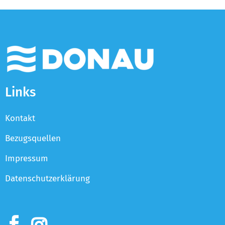
Links
Kontakt
Bezugsquellen
Impressum
Datenschutzerklärung