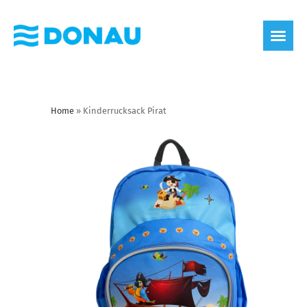
Home
»
Kinderrucksack Pirat