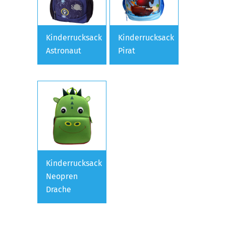
Kinderrucksack
Kinderrucksack
Astronaut
Pirat
Kinderrucksack
Neopren
Drache