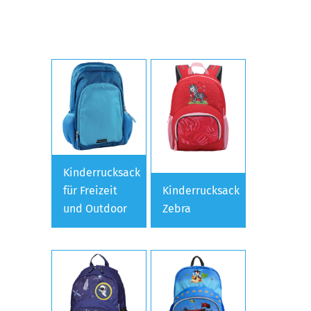
Kinderrucksack
für Freizeit
Kinderrucksack
und Outdoor
Zebra