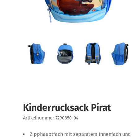
Kinderrucksack Pirat
Artikelnummer:
7290850-04
Zipphauptfach mit separatem Innenfach und