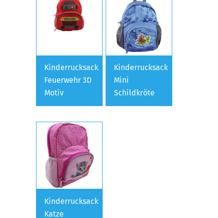
Kinderrucksack
Kinderrucksack
Feuerwehr 3D
Mini
Motiv
Schildkröte
Kinderrucksack
Katze