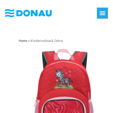
Home
»
Kinderrucksack Zebra