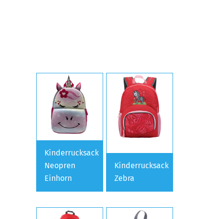
Kinderrucksack
Neopren
Kinderrucksack
Einhorn
Zebra