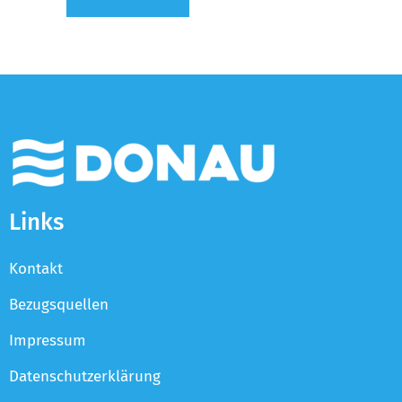
Links
Kontakt
Bezugsquellen
Impressum
Datenschutzerklärung