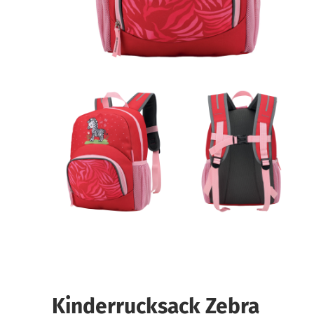
Kinderrucksack Zebra